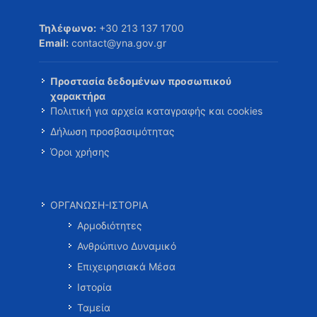
Τηλέφωνο:
+30 213 137 1700
Email:
contact@yna.gov.gr
Προστασία δεδομένων προσωπικού
χαρακτήρα
Πολιτική για αρχεία καταγραφής και cookies
Δήλωση προσβασιμότητας
Όροι χρήσης
ΟΡΓΑΝΩΣΗ-ΙΣΤΟΡΙΑ
Αρμοδιότητες
Ανθρώπινο Δυναμικό
Επιχειρησιακά Μέσα
Ιστορία
Ταμεία