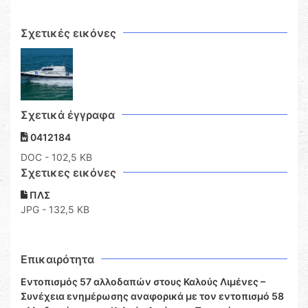
Σχετικές εικόνες
Σχετικά έγγραφα
0412184
DOC
- 102,5 KB
Σχετικες εικόνες
ΠΛΣ
JPG - 132,5 KB
Επικαιρότητα
Εντοπισμός 57 αλλοδαπών στους Καλούς Λιμένες –
Συνέχεια ενημέρωσης αναφορικά με τον εντοπισμό 58