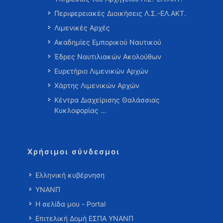
Περιφερειακές Διοικήσεις Λ.Σ.-ΕΛ.ΑΚΤ.
Λιμενικές Αρχές
Ακαδημίες Εμπορικού Ναυτικού
Έδρες Ναυτιλιακών Ακολούθων
Ευρετήριο Λιμενικών Αρχών
Χάρτης Λιμενικών Αρχών
Κέντρα Διαχείρισης Θαλάσσιας
Κυκλοφορίας …
Χρήσιμοι σύνδεσμοι
Ελληνική κυβέρνηση
ΥΝΑΝΠ
Η σελίδα μου - Portal
Επιτελική Δομή ΕΣΠΑ ΥΝΑΝΠ