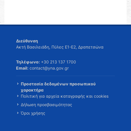
Διεύθυνση
Ακτή Βασιλειάδη, Πύλες Ε1-Ε2, Δραπετσώνα
Τηλέφωνο:
+30 213 137 1700
Email:
contact@yna.gov.gr
Προστασία δεδομένων προσωπικού
χαρακτήρα
Πολιτική για αρχεία καταγραφής και cookies
Δήλωση προσβασιμότητας
Όροι χρήσης