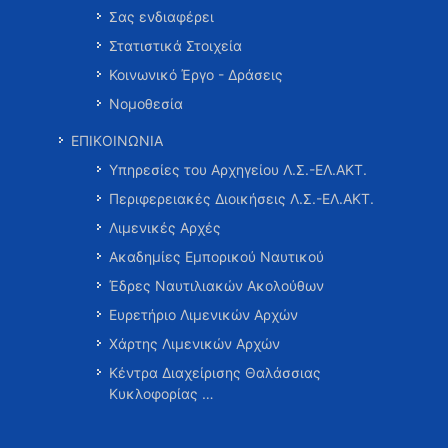
Σας ενδιαφέρει
Στατιστικά Στοιχεία
Κοινωνικό Έργο - Δράσεις
Νομοθεσία
ΕΠΙΚΟΙΝΩΝΙΑ
Υπηρεσίες του Αρχηγείου Λ.Σ.-ΕΛ.ΑΚΤ.
Περιφερειακές Διοικήσεις Λ.Σ.-ΕΛ.ΑΚΤ.
Λιμενικές Αρχές
Ακαδημίες Εμπορικού Ναυτικού
Έδρες Ναυτιλιακών Ακολούθων
Ευρετήριο Λιμενικών Αρχών
Χάρτης Λιμενικών Αρχών
Κέντρα Διαχείρισης Θαλάσσιας
Κυκλοφορίας …