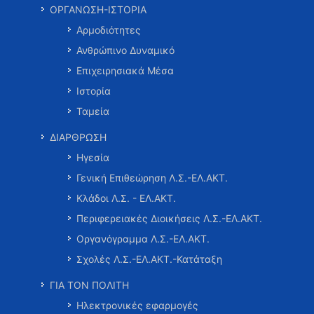
ΟΡΓΑΝΩΣΗ-ΙΣΤΟΡΙΑ
Αρμοδιότητες
Ανθρώπινο Δυναμικό
Επιχειρησιακά Μέσα
Ιστορία
Ταμεία
ΔΙΑΡΘΡΩΣΗ
Ηγεσία
Γενική Επιθεώρηση Λ.Σ.-ΕΛ.ΑΚΤ.
Κλάδοι Λ.Σ. - ΕΛ.ΑΚΤ.
Περιφερειακές Διοικήσεις Λ.Σ.-ΕΛ.ΑΚΤ.
Οργανόγραμμα Λ.Σ.-ΕΛ.ΑΚΤ.
Σχολές Λ.Σ.-ΕΛ.ΑΚΤ.-Κατάταξη
ΓΙΑ ΤΟΝ ΠΟΛΙΤΗ
Ηλεκτρονικές εφαρμογές