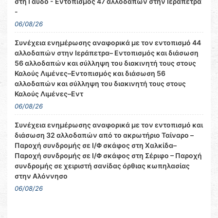
στη Γαύδο - Εντοπισμός 47 αλλοδαπών στην Ιεράπετρα
-
06/08/26
Συνέχεια ενημέρωσης αναφορικά με τον εντοπισμό 44
αλλοδαπών στην Ιεράπετρα– Εντοπισμός και διάσωση
56 αλλοδαπών και σύλληψη του διακινητή τους στους
Καλούς Λιμένες–Εντοπισμός και διάσωση 56
αλλοδαπών και σύλληψη του διακινητή τους στους
Καλούς Λιμένες–Εντ
06/08/26
Συνέχεια ενημέρωσης αναφορικά με τον εντοπισμό και
διάσωση 32 αλλοδαπών από το ακρωτήριο Ταίναρο –
Παροχή συνδρομής σε Ι/Φ σκάφος στη Χαλκίδα–
Παροχή συνδρομής σε Ι/Φ σκάφος στη Σέριφο – Παροχή
συνδρομής σε χειριστή σανίδας όρθιας κωπηλασίας
στην Αλόννησο
06/08/26