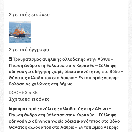
Σχετικές εικόνες
Σχετικά έγγραφα
Τραυματισμός ανήλικης αλλοδαπής στην Αίγινα –
Πτώση άνδρα στη θάλασσα στην Κάρπαθο – Σύλληψη
οδηγού για οδήγηση χωρίς άδεια ικανότητας στο Βόλο –
Θάνατος αλλοδαπού στο Λαύριο – Εντοπισμός νεκρής
θαλάσσιας χελώνας στη Λήμνο
DOC
- 53,5 KB
Σχετικες εικόνες
ραυματισμός ανήλικης αλλοδαπής στην Αίγινα –
Πτώση άνδρα στη θάλασσα στην Κάρπαθο – Σύλληψη
οδηγού για οδήγηση χωρίς άδεια ικανότητας στο Βόλο –
Θάνατος αλλοδαπού στο Λαύριο – Εντοπισμός νεκρής