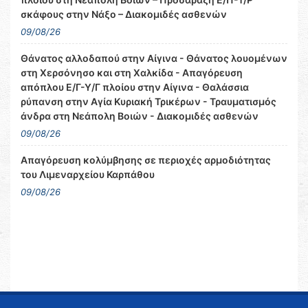
σκάφους στην Νάξο – Διακομιδές ασθενών
09/08/26
Θάνατος αλλοδαπού στην Αίγινα - Θάνατος λουομένων
στη Χερσόνησο και στη Χαλκίδα - Απαγόρευση
απόπλου Ε/Γ-Υ/Γ πλοίου στην Αίγινα - Θαλάσσια
ρύπανση στην Αγία Κυριακή Τρικέρων - Τραυματισμός
άνδρα στη Νεάπολη Βοιών - Διακομιδές ασθενών
09/08/26
Απαγόρευση κολύμβησης σε περιοχές αρμοδιότητας
του Λιμεναρχείου Καρπάθου
09/08/26