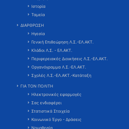
Ιστορία
Ταμεία
ΔΙΑΡΘΡΩΣΗ
Ηγεσία
Γενική Επιθεώρηση Λ.Σ.-ΕΛ.ΑΚΤ.
Κλάδοι Λ.Σ. - ΕΛ.ΑΚΤ.
Περιφερειακές Διοικήσεις Λ.Σ.-ΕΛ.ΑΚΤ.
Οργανόγραμμα Λ.Σ.-ΕΛ.ΑΚΤ.
Σχολές Λ.Σ.-ΕΛ.ΑΚΤ.-Κατάταξη
ΓΙΑ ΤΟΝ ΠΟΛΙΤΗ
Ηλεκτρονικές εφαρμογές
Σας ενδιαφέρει
Στατιστικά Στοιχεία
Κοινωνικό Έργο - Δράσεις
Νομοθεσία