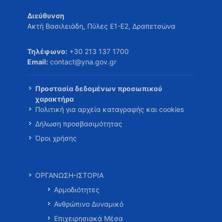
Διεύθυνση
Ακτή Βασιλειάδη, Πύλες Ε1-Ε2, Δραπετσώνα
Τηλέφωνο:
+30 213 137 1700
Email:
contact@yna.gov.gr
Προστασία δεδομένων προσωπικού
χαρακτήρα
Πολιτική για αρχεία καταγραφής και cookies
Δήλωση προσβασιμότητας
Όροι χρήσης
ΟΡΓΑΝΩΣΗ-ΙΣΤΟΡΙΑ
Αρμοδιότητες
Ανθρώπινο Δυναμικό
Επιχειρησιακά Μέσα