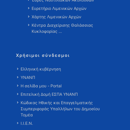
Ευρετήριο Λιμενικών Αρχών
Χάρτης Λιμενικών Αρχών
Κέντρα Διαχείρισης Θαλάσσιας
Κυκλοφορίας …
Χρήσιμοι σύνδεσμοι
Ελληνική κυβέρνηση
ΥΝΑΝΠ
Η σελίδα μου - Portal
Επιτελική Δομή ΕΣΠΑ ΥΝΑΝΠ
Κώδικας Ηθικής και Επαγγελματικής
Συμπεριφοράς Υπαλλήλων του Δημοσίου
Τομέα
Ι.Ι.Ε.Ν.