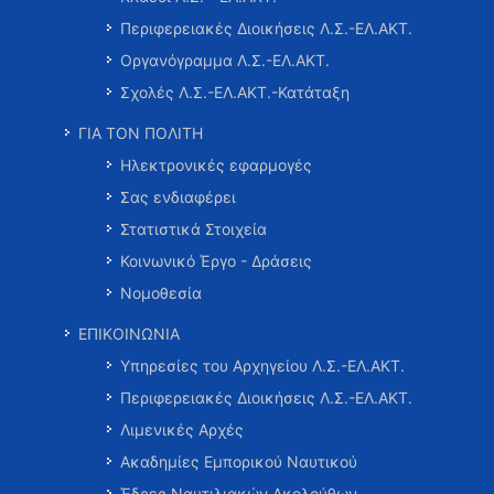
Περιφερειακές Διοικήσεις Λ.Σ.-ΕΛ.ΑΚΤ.
Οργανόγραμμα Λ.Σ.-ΕΛ.ΑΚΤ.
Σχολές Λ.Σ.-ΕΛ.ΑΚΤ.-Κατάταξη
ΓΙΑ ΤΟΝ ΠΟΛΙΤΗ
Ηλεκτρονικές εφαρμογές
Σας ενδιαφέρει
Στατιστικά Στοιχεία
Κοινωνικό Έργο - Δράσεις
Νομοθεσία
ΕΠΙΚΟΙΝΩΝΙΑ
Υπηρεσίες του Αρχηγείου Λ.Σ.-ΕΛ.ΑΚΤ.
Περιφερειακές Διοικήσεις Λ.Σ.-ΕΛ.ΑΚΤ.
Λιμενικές Αρχές
Ακαδημίες Εμπορικού Ναυτικού
Έδρες Ναυτιλιακών Ακολούθων