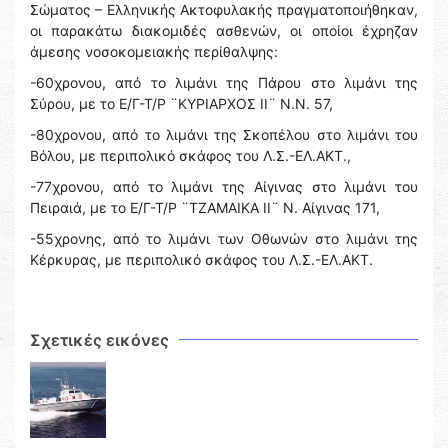
Σώματος – Ελληνικής Ακτοφυλακής πραγματοποιήθηκαν,
οι παρακάτω διακομιδές ασθενών, οι οποίοι έχρηζαν
άμεσης νοσοκομειακής περίθαλψης:
-60χρονου, από το λιμάνι της Πάρου στο λιμάνι της
Σύρου, με το Ε/Γ-Τ/Ρ ¨ΚΥΡΙΑΡΧΟΣ ΙΙ¨ Ν.Ν. 57,
-80χρονου, από το λιμάνι της Σκοπέλου στο λιμάνι του
Βόλου, με περιπολικό σκάφος του Λ.Σ.-ΕΛ.ΑΚΤ.,
-77χρονου, από το λιμάνι της Αίγινας στο λιμάνι του
Πειραιά, με το Ε/Γ-Τ/Ρ ¨ΤΖΑΜΑΙΚΑ ΙΙ¨ Ν. Αίγινας 171,
-55χρονης, από το λιμάνι των Οθωνών στο λιμάνι της
Κέρκυρας, με περιπολικό σκάφος του Λ.Σ.-ΕΛ.ΑΚΤ.
Σχετικές εικόνες