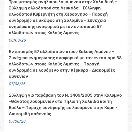
Τραυματισμός ανήλικου λουόμενου στην Χαλκιδική –
Σύλληψη αλλοδαπού στη Λευκάδα – Σύλληψη
αλλοδαπού Κυβερνήτη στη Χερσόνησο – Παροχή
συνδρομής σε σκάφος στη Σαλαμίνα – Συνέχεια
ενημέρωσης αναφορικά με τον εντοπισμό 57
αλλοδαπών στους Καλούς Λιμένες
08/08/26
Εντοπισμός 57 αλλοδαπών στους Καλούς Λιμένες –
Συνέχεια ενημέρωσης αναφορικά με τον εντοπισμό 58
αλλοδαπών στους Καλούς Λιμένες - Παροχή
συνδρομής σε λουόμενο στην Κέρκυρα - Διακομιδές
ασθενών
07/08/26
Σύλληψη για παράβαση του Ν. 3409/2005 στην Κάλυμνο
–Θάνατος λουόμενων στο Πήλιο τη Χαλκίδα και τη
Βούλα – Παροχή συνδρομής σε λουόμενο στην Κύμη -
Διακομιδή ασθενούς
07/08/26