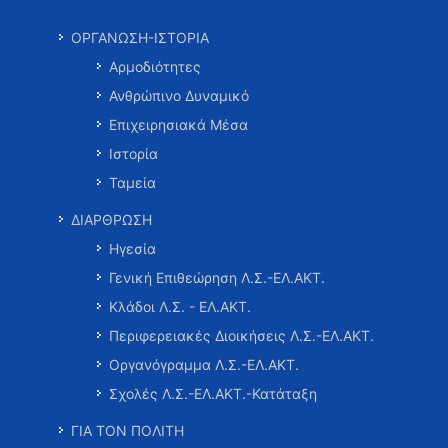
ΟΡΓΑΝΩΣΗ-ΙΣΤΟΡΙΑ
Αρμοδιότητες
Ανθρώπινο Δυναμικό
Επιχειρησιακά Μέσα
Ιστορία
Ταμεία
ΔΙΑΡΘΡΩΣΗ
Ηγεσία
Γενική Επιθεώρηση Λ.Σ.-ΕΛ.ΑΚΤ.
Κλάδοι Λ.Σ. - ΕΛ.ΑΚΤ.
Περιφερειακές Διοικήσεις Λ.Σ.-ΕΛ.ΑΚΤ.
Οργανόγραμμα Λ.Σ.-ΕΛ.ΑΚΤ.
Σχολές Λ.Σ.-ΕΛ.ΑΚΤ.-Κατάταξη
ΓΙΑ ΤΟΝ ΠΟΛΙΤΗ