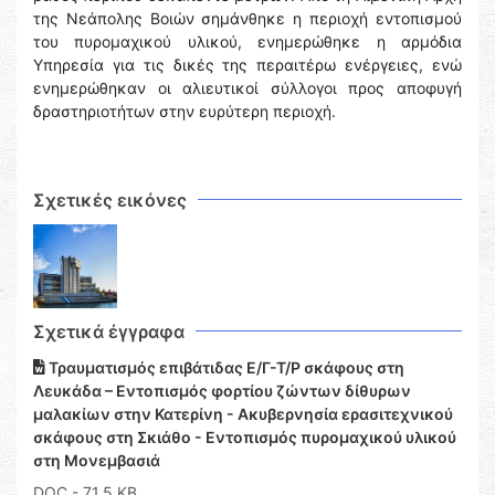
της Νεάπολης Βοιών σημάνθηκε η περιοχή εντοπισμού
του πυρομαχικού υλικού, ενημερώθηκε η αρμόδια
Υπηρεσία για τις δικές της περαιτέρω ενέργειες, ενώ
ενημερώθηκαν οι αλιευτικοί σύλλογοι προς αποφυγή
δραστηριοτήτων στην ευρύτερη περιοχή.
Σχετικές εικόνες
Σχετικά έγγραφα
Τραυματισμός επιβάτιδας Ε/Γ-Τ/Ρ σκάφους στη
Λευκάδα – Εντοπισμός φορτίου ζώντων δίθυρων
μαλακίων στην Κατερίνη - Ακυβερνησία ερασιτεχνικού
σκάφους στη Σκιάθο - Εντοπισμός πυρομαχικού υλικού
στη Μονεμβασιά
DOC
- 71,5 KB