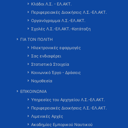
Κλάδοι Λ.Σ. - ΕΛ.ΑΚΤ.
Περιφερειακές Διοικήσεις Λ.Σ.-ΕΛ.ΑΚΤ.
Οργανόγραμμα Λ.Σ.-ΕΛ.ΑΚΤ.
Σχολές Λ.Σ.-ΕΛ.ΑΚΤ.-Κατάταξη
ΓΙΑ ΤΟΝ ΠΟΛΙΤΗ
Ηλεκτρονικές εφαρμογές
Σας ενδιαφέρει
Στατιστικά Στοιχεία
Κοινωνικό Έργο - Δράσεις
Νομοθεσία
ΕΠΙΚΟΙΝΩΝΙΑ
Υπηρεσίες του Αρχηγείου Λ.Σ.-ΕΛ.ΑΚΤ.
Περιφερειακές Διοικήσεις Λ.Σ.-ΕΛ.ΑΚΤ.
Λιμενικές Αρχές
Ακαδημίες Εμπορικού Ναυτικού