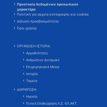
Προστασία δεδομένων προσωπικού
χαρακτήρα
Πολιτική για αρχεία καταγραφής και cookies
Δήλωση προσβασιμότητας
Όροι χρήσης
ΟΡΓΑΝΩΣΗ-ΙΣΤΟΡΙΑ
Αρμοδιότητες
Ανθρώπινο Δυναμικό
Επιχειρησιακά Μέσα
Ιστορία
Ταμεία
ΔΙΑΡΘΡΩΣΗ
Ηγεσία
Γενική Επιθεώρηση Λ.Σ.-ΕΛ.ΑΚΤ.