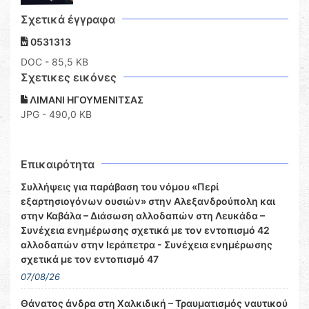
Σχετικά έγγραφα
0531313
DOC
- 85,5 KB
Σχετικες εικόνες
ΛΙΜΑΝΙ ΗΓΟΥΜΕΝΙΤΣΑΣ
JPG - 490,0 KB
Επικαιρότητα
Συλλήψεις για παράβαση του νόμου «Περί
εξαρτησιογόνων ουσιών» στην Αλεξανδρούπολη και
στην Καβάλα – Διάσωση αλλοδαπών στη Λευκάδα –
Συνέχεια ενημέρωσης σχετικά με τον εντοπισμό 42
αλλοδαπών στην Ιεράπετρα - Συνέχεια ενημέρωσης
σχετικά με τον εντοπισμό 47
07/08/26
Θάνατος άνδρα στη Χαλκιδική – Τραυματισμός ναυτικού