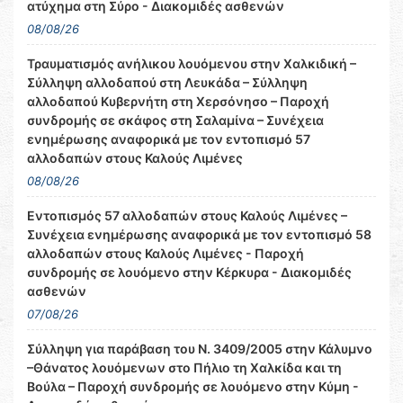
ατύχημα στη Σύρο - Διακομιδές ασθενών
08/08/26
Τραυματισμός ανήλικου λουόμενου στην Χαλκιδική –
Σύλληψη αλλοδαπού στη Λευκάδα – Σύλληψη
αλλοδαπού Κυβερνήτη στη Χερσόνησο – Παροχή
συνδρομής σε σκάφος στη Σαλαμίνα – Συνέχεια
ενημέρωσης αναφορικά με τον εντοπισμό 57
αλλοδαπών στους Καλούς Λιμένες
08/08/26
Εντοπισμός 57 αλλοδαπών στους Καλούς Λιμένες –
Συνέχεια ενημέρωσης αναφορικά με τον εντοπισμό 58
αλλοδαπών στους Καλούς Λιμένες - Παροχή
συνδρομής σε λουόμενο στην Κέρκυρα - Διακομιδές
ασθενών
07/08/26
Σύλληψη για παράβαση του Ν. 3409/2005 στην Κάλυμνο
–Θάνατος λουόμενων στο Πήλιο τη Χαλκίδα και τη
Βούλα – Παροχή συνδρομής σε λουόμενο στην Κύμη -