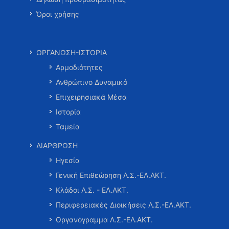
Όροι χρήσης
ΟΡΓΑΝΩΣΗ-ΙΣΤΟΡΙΑ
Αρμοδιότητες
Ανθρώπινο Δυναμικό
Επιχειρησιακά Μέσα
Ιστορία
Ταμεία
ΔΙΑΡΘΡΩΣΗ
Ηγεσία
Γενική Επιθεώρηση Λ.Σ.-ΕΛ.ΑΚΤ.
Κλάδοι Λ.Σ. - ΕΛ.ΑΚΤ.
Περιφερειακές Διοικήσεις Λ.Σ.-ΕΛ.ΑΚΤ.
Οργανόγραμμα Λ.Σ.-ΕΛ.ΑΚΤ.