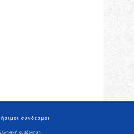
ρήσιμοι σύνδεσμοι
Ελληνική κυβέρνηση