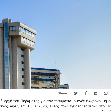
Share:
κή Αρχή του Περάματος για τον τραυματισμό ενός 64χρονου ημ
βρινές ώρες την 05.01.2026, εντός των εγκαταστάσεων στο Πέ