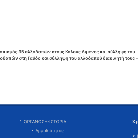
οπισμός 35 αλλοδαπών στους Καλούς Λιμένες και σύλληψη του
λοδαπών στη Γαύδο και σύλληψη του αλλοδαπού διακινητή τους –
Χ
ΟΡΓΑΝΩΣΗ-ΙΣΤΟΡΙΑ
Αρμοδιότητες