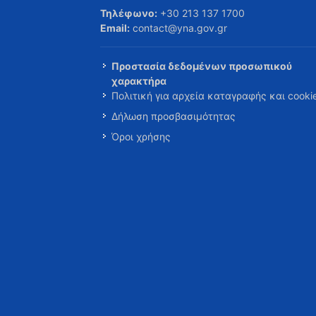
Τηλέφωνο:
+30 213 137 1700
Email:
contact@yna.gov.gr
Προστασία δεδομένων προσωπικού
χαρακτήρα
Πολιτική για αρχεία καταγραφής και cooki
Δήλωση προσβασιμότητας
Όροι χρήσης