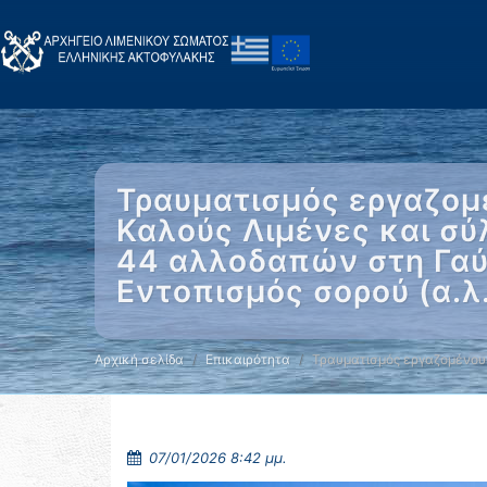
Τραυματισμός εργαζομ
Καλούς Λιμένες και σύ
44 αλλοδαπών στη Γαύ
Εντοπισμός σορού (α.λ.
Αρχική σελίδα
Επικαιρότητα
Τραυματισμός εργαζομένου
07/01/2026 8:42 μμ.