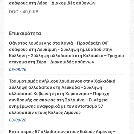
σκάφους στη Λέρο - Διακομιδές ασθενών
DOC
- 49,0 KB
Επικαιρότητα
Θάνατος λουόμενης στα Χανιά - Προσάραξη Θ/Γ
σκάφους στη Λευκίμμη - Σύλληψη ημεδαπού στην
Κυλλήνη - Σύλληψη αλλοδαπού στη Καλαμάτα – Τροχαίο
ατύχημα στη Σύρο - Διακομιδές ασθενών
08/08/26
Τραυματισμός ανήλικου λουόμενου στην Χαλκιδική –
Σύλληψη αλλοδαπού στη Λευκάδα – Σύλληψη
αλλοδαπού Κυβερνήτη στη Χερσόνησο – Παροχή
συνδρομής σε σκάφος στη Σαλαμίνα – Συνέχεια
ενημέρωσης αναφορικά με τον εντοπισμό 57
αλλοδαπών στους Καλούς Λιμένες
08/08/26
Εντοπισμός 57 αλλοδαπών στους Καλούς Λιμένες –