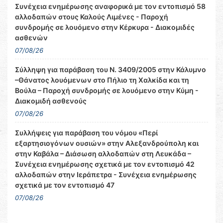
Συνέχεια ενημέρωσης αναφορικά με τον εντοπισμό 58
αλλοδαπών στους Καλούς Λιμένες - Παροχή
συνδρομής σε λουόμενο στην Κέρκυρα - Διακομιδές
ασθενών
07/08/26
Σύλληψη για παράβαση του Ν. 3409/2005 στην Κάλυμνο
–Θάνατος λουόμενων στο Πήλιο τη Χαλκίδα και τη
Βούλα – Παροχή συνδρομής σε λουόμενο στην Κύμη -
Διακομιδή ασθενούς
07/08/26
Συλλήψεις για παράβαση του νόμου «Περί
εξαρτησιογόνων ουσιών» στην Αλεξανδρούπολη και
στην Καβάλα – Διάσωση αλλοδαπών στη Λευκάδα –
Συνέχεια ενημέρωσης σχετικά με τον εντοπισμό 42
αλλοδαπών στην Ιεράπετρα - Συνέχεια ενημέρωσης
σχετικά με τον εντοπισμό 47
07/08/26