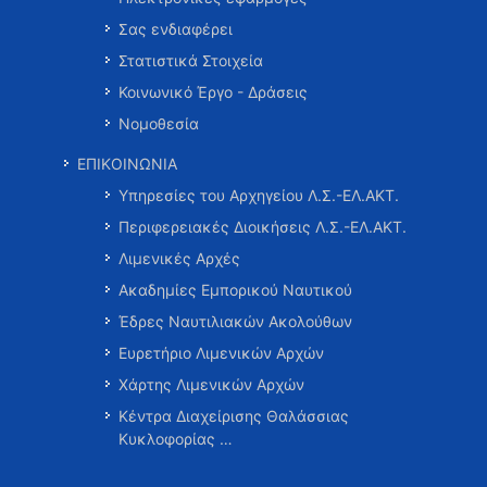
Σας ενδιαφέρει
Στατιστικά Στοιχεία
Κοινωνικό Έργο - Δράσεις
Νομοθεσία
ΕΠΙΚΟΙΝΩΝΙΑ
Υπηρεσίες του Αρχηγείου Λ.Σ.-ΕΛ.ΑΚΤ.
Περιφερειακές Διοικήσεις Λ.Σ.-ΕΛ.ΑΚΤ.
Λιμενικές Αρχές
Ακαδημίες Εμπορικού Ναυτικού
Έδρες Ναυτιλιακών Ακολούθων
Ευρετήριο Λιμενικών Αρχών
Χάρτης Λιμενικών Αρχών
Κέντρα Διαχείρισης Θαλάσσιας
Κυκλοφορίας …