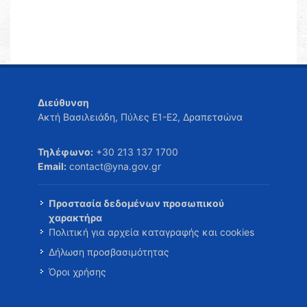
Διεύθυνση
Ακτή Βασιλειάδη, Πύλες Ε1-Ε2, Δραπετσώνα
Τηλέφωνο:
+30 213 137 1700
Email:
contact@yna.gov.gr
Προστασία δεδομένων προσωπικού
χαρακτήρα
Πολιτική για αρχεία καταγραφής και cookies
Δήλωση προσβασιμότητας
Όροι χρήσης