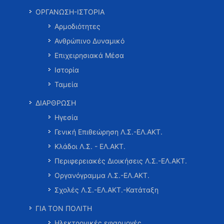
ΟΡΓΑΝΩΣΗ-ΙΣΤΟΡΙΑ
Αρμοδιότητες
Ανθρώπινο Δυναμικό
Επιχειρησιακά Μέσα
Ιστορία
Ταμεία
ΔΙΑΡΘΡΩΣΗ
Ηγεσία
Γενική Επιθεώρηση Λ.Σ.-ΕΛ.ΑΚΤ.
Κλάδοι Λ.Σ. - ΕΛ.ΑΚΤ.
Περιφερειακές Διοικήσεις Λ.Σ.-ΕΛ.ΑΚΤ.
Οργανόγραμμα Λ.Σ.-ΕΛ.ΑΚΤ.
Σχολές Λ.Σ.-ΕΛ.ΑΚΤ.-Κατάταξη
ΓΙΑ ΤΟΝ ΠΟΛΙΤΗ
Ηλεκτρονικές εφαρμογές