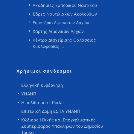
Ακαδημίες Εμπορικού Ναυτικού
Έδρες Ναυτιλιακών Ακολούθων
Ευρετήριο Λιμενικών Αρχών
Χάρτης Λιμενικών Αρχών
Κέντρα Διαχείρισης Θαλάσσιας
Κυκλοφορίας …
Χρήσιμοι σύνδεσμοι
Ελληνική κυβέρνηση
ΥΝΑΝΠ
Η σελίδα μου - Portal
Επιτελική Δομή ΕΣΠΑ ΥΝΑΝΠ
Κώδικας Ηθικής και Επαγγελματικής
Συμπεριφοράς Υπαλλήλων του Δημοσίου
Τομέα