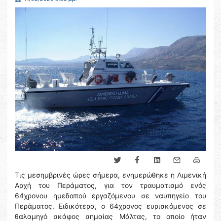
Τις μεσημβρινές ώρες σήμερα, ενημερώθηκε η Λιμενική
Αρχή του Περάματος, για τον τραυματισμό ενός
64χρονου ημεδαπού εργαζόμενου σε ναυπηγείο του
Περάματος. Ειδικότερα, ο 64χρονος ευρισκόμενος σε
θαλαμηγό σκάφος σημαίας Μάλτας, το οποίο ήταν