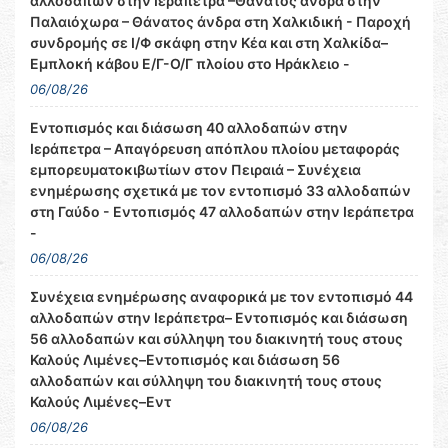
αλλοδαπών στην Ιεράπετρα –Θάνατος άνδρα στην
Παλαιόχωρα – Θάνατος άνδρα στη Χαλκιδική - Παροχή
συνδρομής σε Ι/Φ σκάφη στην Κέα και στη Χαλκίδα–
Εμπλοκή κάβου Ε/Γ-Ο/Γ πλοίου στο Ηράκλειο -
06/08/26
Εντοπισμός και διάσωση 40 αλλοδαπών στην
Ιεράπετρα – Απαγόρευση απόπλου πλοίου μεταφοράς
εμπορευματοκιβωτίων στον Πειραιά – Συνέχεια
ενημέρωσης σχετικά με τον εντοπισμό 33 αλλοδαπών
στη Γαύδο - Εντοπισμός 47 αλλοδαπών στην Ιεράπετρα
-
06/08/26
Συνέχεια ενημέρωσης αναφορικά με τον εντοπισμό 44
αλλοδαπών στην Ιεράπετρα– Εντοπισμός και διάσωση
56 αλλοδαπών και σύλληψη του διακινητή τους στους
Καλούς Λιμένες–Εντοπισμός και διάσωση 56
αλλοδαπών και σύλληψη του διακινητή τους στους
Καλούς Λιμένες–Εντ
06/08/26