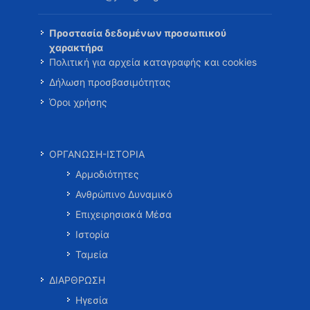
Προστασία δεδομένων προσωπικού
χαρακτήρα
Πολιτική για αρχεία καταγραφής και cookies
Δήλωση προσβασιμότητας
Όροι χρήσης
ΟΡΓΑΝΩΣΗ-ΙΣΤΟΡΙΑ
Αρμοδιότητες
Ανθρώπινο Δυναμικό
Επιχειρησιακά Μέσα
Ιστορία
Ταμεία
ΔΙΑΡΘΡΩΣΗ
Ηγεσία