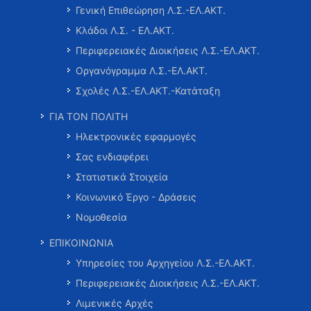
Γενική Επιθεώρηση Λ.Σ.-ΕΛ.ΑΚΤ.
Κλάδοι Λ.Σ. - ΕΛ.ΑΚΤ.
Περιφερειακές Διοικήσεις Λ.Σ.-ΕΛ.ΑΚΤ.
Οργανόγραμμα Λ.Σ.-ΕΛ.ΑΚΤ.
Σχολές Λ.Σ.-ΕΛ.ΑΚΤ.-Κατάταξη
ΓΙΑ ΤΟΝ ΠΟΛΙΤΗ
Ηλεκτρονικές εφαρμογές
Σας ενδιαφέρει
Στατιστικά Στοιχεία
Κοινωνικό Έργο - Δράσεις
Νομοθεσία
ΕΠΙΚΟΙΝΩΝΙΑ
Υπηρεσίες του Αρχηγείου Λ.Σ.-ΕΛ.ΑΚΤ.
Περιφερειακές Διοικήσεις Λ.Σ.-ΕΛ.ΑΚΤ.
Λιμενικές Αρχές