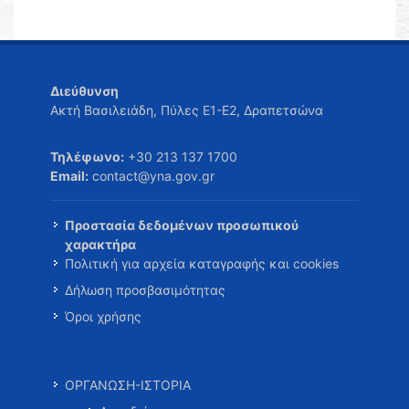
Διεύθυνση
Ακτή Βασιλειάδη, Πύλες Ε1-Ε2, Δραπετσώνα
Τηλέφωνο:
+30 213 137 1700
Email:
contact@yna.gov.gr
Προστασία δεδομένων προσωπικού
χαρακτήρα
Πολιτική για αρχεία καταγραφής και cookies
Δήλωση προσβασιμότητας
Όροι χρήσης
ΟΡΓΑΝΩΣΗ-ΙΣΤΟΡΙΑ