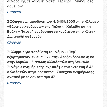
συνδρομής σε λουόμενο στην Κέρκυρα - Διακομιδές
ασθενών
07/08/26
Σύλληψη για παράβαση του Ν. 3409/2005 στην Κάλυμνο
–Θάνατος λουόμενων στο Πήλιο τη Χαλκίδα και τη
Βούλα – Παροχή συνδρομής σε λουόμενο στην Κύμη -
Διακομιδή ασθενούς
07/08/26
Συλλήψεις για παράβαση του νόμου «Περί
εξαρτησιογόνων ουσιών» στην Αλεξανδρούπολη και
στην Καβάλα – Διάσωση αλλοδαπών στη Λευκάδα –
Συνέχεια ενημέρωσης σχετικά με τον εντοπισμό 42
αλλοδαπών στην Ιεράπετρα - Συνέχεια ενημέρωσης
σχετικά με τον εντοπισμό 47
07/08/26