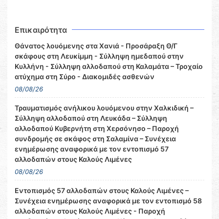
Επικαιρότητα
Θάνατος λουόμενης στα Χανιά - Προσάραξη Θ/Γ
σκάφους στη Λευκίμμη - Σύλληψη ημεδαπού στην
Κυλλήνη - Σύλληψη αλλοδαπού στη Καλαμάτα – Τροχαίο
ατύχημα στη Σύρο - Διακομιδές ασθενών
08/08/26
Τραυματισμός ανήλικου λουόμενου στην Χαλκιδική –
Σύλληψη αλλοδαπού στη Λευκάδα – Σύλληψη
αλλοδαπού Κυβερνήτη στη Χερσόνησο – Παροχή
συνδρομής σε σκάφος στη Σαλαμίνα – Συνέχεια
ενημέρωσης αναφορικά με τον εντοπισμό 57
αλλοδαπών στους Καλούς Λιμένες
08/08/26
Εντοπισμός 57 αλλοδαπών στους Καλούς Λιμένες –
Συνέχεια ενημέρωσης αναφορικά με τον εντοπισμό 58
αλλοδαπών στους Καλούς Λιμένες - Παροχή