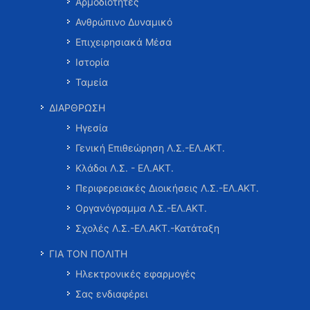
Αρμοδιότητες
Ανθρώπινο Δυναμικό
Επιχειρησιακά Μέσα
Ιστορία
Ταμεία
ΔΙΑΡΘΡΩΣΗ
Ηγεσία
Γενική Επιθεώρηση Λ.Σ.-ΕΛ.ΑΚΤ.
Κλάδοι Λ.Σ. - ΕΛ.ΑΚΤ.
Περιφερειακές Διοικήσεις Λ.Σ.-ΕΛ.ΑΚΤ.
Οργανόγραμμα Λ.Σ.-ΕΛ.ΑΚΤ.
Σχολές Λ.Σ.-ΕΛ.ΑΚΤ.-Κατάταξη
ΓΙΑ ΤΟΝ ΠΟΛΙΤΗ
Ηλεκτρονικές εφαρμογές
Σας ενδιαφέρει