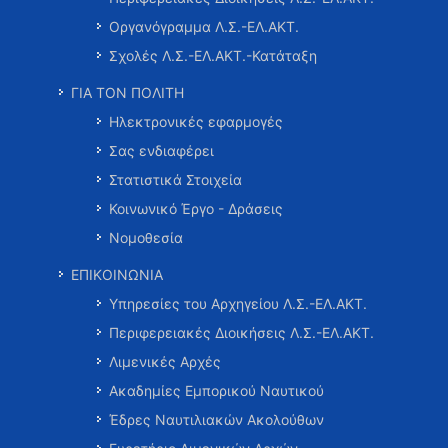
Οργανόγραμμα Λ.Σ.-ΕΛ.ΑΚΤ.
Σχολές Λ.Σ.-ΕΛ.ΑΚΤ.-Κατάταξη
ΓΙΑ ΤΟΝ ΠΟΛΙΤΗ
Ηλεκτρονικές εφαρμογές
Σας ενδιαφέρει
Στατιστικά Στοιχεία
Κοινωνικό Έργο - Δράσεις
Νομοθεσία
ΕΠΙΚΟΙΝΩΝΙΑ
Υπηρεσίες του Αρχηγείου Λ.Σ.-ΕΛ.ΑΚΤ.
Περιφερειακές Διοικήσεις Λ.Σ.-ΕΛ.ΑΚΤ.
Λιμενικές Αρχές
Ακαδημίες Εμπορικού Ναυτικού
Έδρες Ναυτιλιακών Ακολούθων