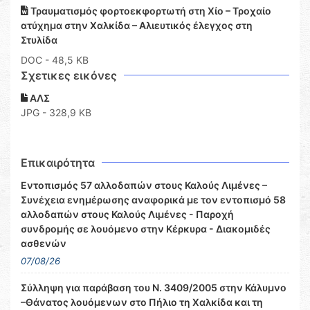
Τραυματισμός φορτοεκφορτωτή στη Χίο – Τροχαίο
ατύχημα στην Χαλκίδα – Αλιευτικός έλεγχος στη
Στυλίδα
DOC
- 48,5 KB
Σχετικες εικόνες
ΑΛΣ
JPG - 328,9 KB
Επικαιρότητα
Εντοπισμός 57 αλλοδαπών στους Καλούς Λιμένες –
Συνέχεια ενημέρωσης αναφορικά με τον εντοπισμό 58
αλλοδαπών στους Καλούς Λιμένες - Παροχή
συνδρομής σε λουόμενο στην Κέρκυρα - Διακομιδές
ασθενών
07/08/26
Σύλληψη για παράβαση του Ν. 3409/2005 στην Κάλυμνο
–Θάνατος λουόμενων στο Πήλιο τη Χαλκίδα και τη