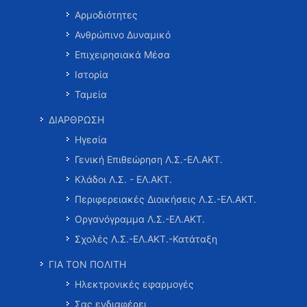
Αρμοδιότητες
Ανθρώπινο Δυναμικό
Επιχειρησιακά Μέσα
Ιστορία
Ταμεία
ΔΙΑΡΘΡΩΣΗ
Ηγεσία
Γενική Επιθεώρηση Λ.Σ.-ΕΛ.ΑΚΤ.
Κλάδοι Λ.Σ. - ΕΛ.ΑΚΤ.
Περιφερειακές Διοικήσεις Λ.Σ.-ΕΛ.ΑΚΤ.
Οργανόγραμμα Λ.Σ.-ΕΛ.ΑΚΤ.
Σχολές Λ.Σ.-ΕΛ.ΑΚΤ.-Κατάταξη
ΓΙΑ ΤΟΝ ΠΟΛΙΤΗ
Ηλεκτρονικές εφαρμογές
Σας ενδιαφέρει