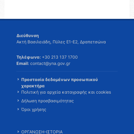
Διεύθυνση
Ακτή Βασιλειάδη, Πύλες Ε1-Ε2, Δραπετσώνα
Τηλέφωνο:
+30 213 137 1700
Email:
contact@yna.gov.gr
Προστασία δεδομένων προσωπικού
χαρακτήρα
Πολιτική για αρχεία καταγραφής και cookies
Δήλωση προσβασιμότητας
Όροι χρήσης
ΟΡΓΑΝΩΣΗ-ΙΣΤΟΡΙΑ