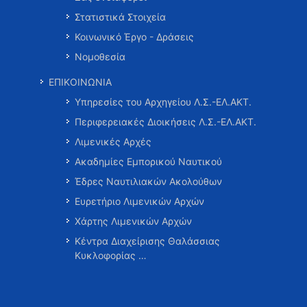
Στατιστικά Στοιχεία
Κοινωνικό Έργο - Δράσεις
Νομοθεσία
ΕΠΙΚΟΙΝΩΝΙΑ
Υπηρεσίες του Αρχηγείου Λ.Σ.-ΕΛ.ΑΚΤ.
Περιφερειακές Διοικήσεις Λ.Σ.-ΕΛ.ΑΚΤ.
Λιμενικές Αρχές
Ακαδημίες Εμπορικού Ναυτικού
Έδρες Ναυτιλιακών Ακολούθων
Ευρετήριο Λιμενικών Αρχών
Χάρτης Λιμενικών Αρχών
Κέντρα Διαχείρισης Θαλάσσιας
Κυκλοφορίας …