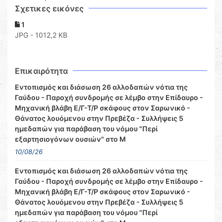
Σχετικες εικόνες
1
JPG - 1012,2 KB
Επικαιρότητα
Εντοπισμός και διάσωση 26 αλλοδαπών νότια της
Γαύδου - Παροχή συνδρομής σε λέμβο στην Επίδαυρο -
Μηχανική βλάβη Ε/Γ-Τ/Ρ σκάφους στον Σαρωνικό -
Θάνατος λουόμενου στην Πρεβέζα - Συλλήψεις 5
ημεδαπών για παράβαση του νόμου "Περί
εξαρτησιογόνων ουσιών" στο Μ
10/08/26
Εντοπισμός και διάσωση 26 αλλοδαπών νότια της
Γαύδου - Παροχή συνδρομής σε λέμβο στην Επίδαυρο -
Μηχανική βλάβη Ε/Γ-Τ/Ρ σκάφους στον Σαρωνικό -
Θάνατος λουόμενου στην Πρεβέζα - Συλλήψεις 5
ημεδαπών για παράβαση του νόμου "Περί