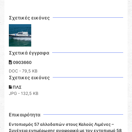
Σχετικές εικόνες
Σχετικά έγγραφα
0903660
DOC
- 79,5 KB
Σχετικες εικόνες
ΠΛΣ
JPG - 132,5 KB
Επικαιρότητα
Εντοπισμός 57 αλλοδαπών στους Καλούς Λιμένες –
Συνέχεια ενημέρωσης αναφορικά με τον εντοπισμό 58