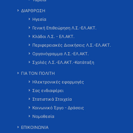
ΔΙΑΡΘΡΩΣΗ
Ηγεσία
Γενική Επιθεώρηση Λ.Σ.-ΕΛ.ΑΚΤ.
Κλάδοι Λ.Σ. - ΕΛ.ΑΚΤ.
Περιφερειακές Διοικήσεις Λ.Σ.-ΕΛ.ΑΚΤ.
Οργανόγραμμα Λ.Σ.-ΕΛ.ΑΚΤ.
Σχολές Λ.Σ.-ΕΛ.ΑΚΤ.-Κατάταξη
ΓΙΑ ΤΟΝ ΠΟΛΙΤΗ
Ηλεκτρονικές εφαρμογές
Σας ενδιαφέρει
Στατιστικά Στοιχεία
Κοινωνικό Έργο - Δράσεις
Νομοθεσία
ΕΠΙΚΟΙΝΩΝΙΑ