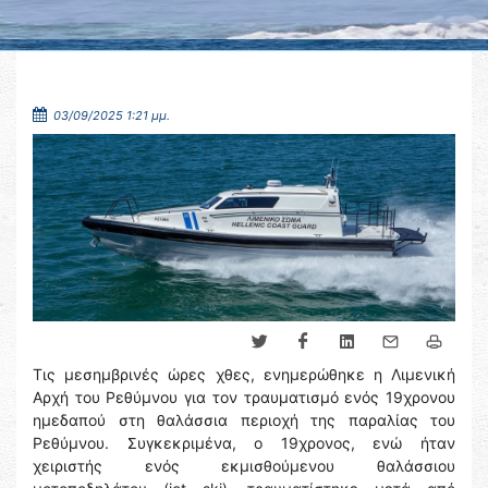
03/09/2025 1:21 μμ.
Τις μεσημβρινές ώρες χθες, ενημερώθηκε η Λιμενική
Αρχή του Ρεθύμνου για τον τραυματισμό ενός 19χρονου
ημεδαπού στη θαλάσσια περιοχή της παραλίας του
Ρεθύμνου. Συγκεκριμένα, ο 19χρονος, ενώ ήταν
χειριστής ενός εκμισθούμενου θαλάσσιου