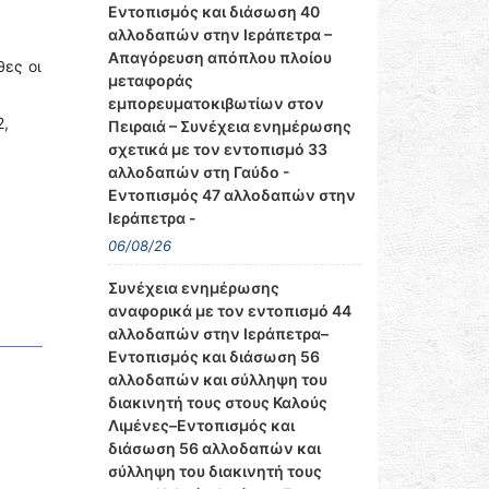
Εντοπισμός και διάσωση 40
αλλοδαπών στην Ιεράπετρα –
Απαγόρευση απόπλου πλοίου
θες οι
μεταφοράς
εμπορευματοκιβωτίων στον
2,
Πειραιά – Συνέχεια ενημέρωσης
σχετικά με τον εντοπισμό 33
αλλοδαπών στη Γαύδο -
Εντοπισμός 47 αλλοδαπών στην
Ιεράπετρα -
06/08/26
Συνέχεια ενημέρωσης
αναφορικά με τον εντοπισμό 44
αλλοδαπών στην Ιεράπετρα–
Εντοπισμός και διάσωση 56
αλλοδαπών και σύλληψη του
διακινητή τους στους Καλούς
Λιμένες–Εντοπισμός και
διάσωση 56 αλλοδαπών και
σύλληψη του διακινητή τους