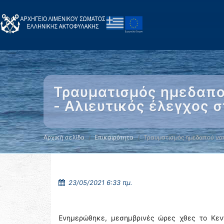
Τραυματισμός ημεδαπού
- Αλιευτικός έλεγχος 
Αρχική σελίδα
Επικαιρότητα
Τραυματισμός ημεδαπού να
23/05/2021 6:33 πμ.
Ενημερώθηκε, μεσημβρινές ώρες χθες το Κεντ