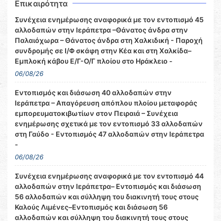
Επικαιρότητα
Συνέχεια ενημέρωσης αναφορικά με τον εντοπισμό 45
αλλοδαπών στην Ιεράπετρα –Θάνατος άνδρα στην
Παλαιόχωρα – Θάνατος άνδρα στη Χαλκιδική - Παροχή
συνδρομής σε Ι/Φ σκάφη στην Κέα και στη Χαλκίδα–
Εμπλοκή κάβου Ε/Γ-Ο/Γ πλοίου στο Ηράκλειο -
06/08/26
Εντοπισμός και διάσωση 40 αλλοδαπών στην
Ιεράπετρα – Απαγόρευση απόπλου πλοίου μεταφοράς
εμπορευματοκιβωτίων στον Πειραιά – Συνέχεια
ενημέρωσης σχετικά με τον εντοπισμό 33 αλλοδαπών
στη Γαύδο - Εντοπισμός 47 αλλοδαπών στην Ιεράπετρα
-
06/08/26
Συνέχεια ενημέρωσης αναφορικά με τον εντοπισμό 44
αλλοδαπών στην Ιεράπετρα– Εντοπισμός και διάσωση
56 αλλοδαπών και σύλληψη του διακινητή τους στους
Καλούς Λιμένες–Εντοπισμός και διάσωση 56
αλλοδαπών και σύλληψη του διακινητή τους στους