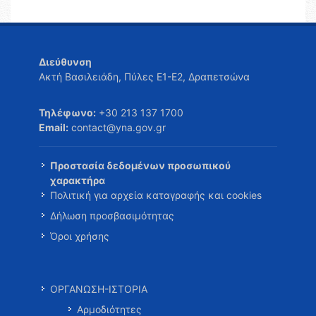
Διεύθυνση
Ακτή Βασιλειάδη, Πύλες Ε1-Ε2, Δραπετσώνα
Τηλέφωνο:
+30 213 137 1700
Email:
contact@yna.gov.gr
Προστασία δεδομένων προσωπικού
χαρακτήρα
Πολιτική για αρχεία καταγραφής και cookies
Δήλωση προσβασιμότητας
Όροι χρήσης
ΟΡΓΑΝΩΣΗ-ΙΣΤΟΡΙΑ
Αρμοδιότητες