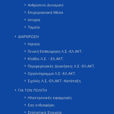
Ανθρώπινο Δυναμικό
Επιχειρησιακά Μέσα
Ιστορία
Ταμεία
ΔΙΑΡΘΡΩΣΗ
Ηγεσία
Γενική Επιθεώρηση Λ.Σ.-ΕΛ.ΑΚΤ.
Κλάδοι Λ.Σ. - ΕΛ.ΑΚΤ.
Περιφερειακές Διοικήσεις Λ.Σ.-ΕΛ.ΑΚΤ.
Οργανόγραμμα Λ.Σ.-ΕΛ.ΑΚΤ.
Σχολές Λ.Σ.-ΕΛ.ΑΚΤ.-Κατάταξη
ΓΙΑ ΤΟΝ ΠΟΛΙΤΗ
Ηλεκτρονικές εφαρμογές
Σας ενδιαφέρει
Στατιστικά Στοιχεία