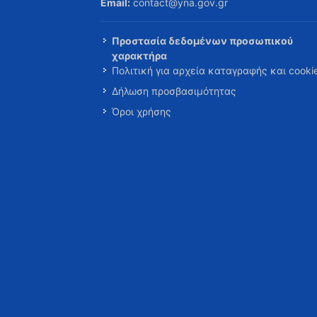
Email:
contact@yna.gov.gr
Προστασία δεδομένων προσωπικού
χαρακτήρα
Πολιτική για αρχεία καταγραφής και cooki
Δήλωση προσβασιμότητας
Όροι χρήσης