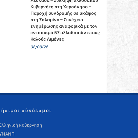
Λευκάδα – Σύλληψη αλλοδαπού
Κυβερνήτη στη Χερσόνησο –
Παροχή συνδρομής σε σκάφος
στη Σαλαμίνα – Συνέχεια
ενημέρωσης αναφορικά με τον
εντοπισμό 57 αλλοδαπών στους
Καλούς Λιμένες
08/08/26
ρήσιμοι σύνδεσμοι
Ελληνική κυβέρνηση
ΥΝΑΝΠ