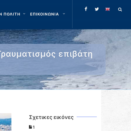
Ν ΠΟΛΙΤΗ
ΕΠΙΚΟΙΝΩΝΙΑ
Τραυματισμός επιβάτη
Σχετικες εικόνες
1