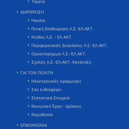
Ταμεία
ΔΙΑΡΘΡΩΣΗ
Ηγεσία
Γενική Επιθεώρηση Λ.Σ.-ΕΛ.ΑΚΤ.
Κλάδοι Λ.Σ. - ΕΛ.ΑΚΤ.
Περιφερειακές Διοικήσεις Λ.Σ.-ΕΛ.ΑΚΤ.
Οργανόγραμμα Λ.Σ.-ΕΛ.ΑΚΤ.
Σχολές Λ.Σ.-ΕΛ.ΑΚΤ.-Κατάταξη
ΓΙΑ ΤΟΝ ΠΟΛΙΤΗ
Ηλεκτρονικές εφαρμογές
Σας ενδιαφέρει
Στατιστικά Στοιχεία
Κοινωνικό Έργο - Δράσεις
Νομοθεσία
ΕΠΙΚΟΙΝΩΝΙΑ