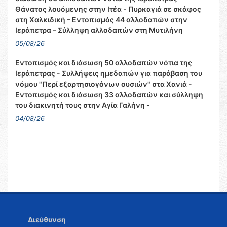
Θάνατος λουόμενης στην Ιτέα - Πυρκαγιά σε σκάφος
στη Χαλκιδική – Εντοπισμός 44 αλλοδαπών στην
Ιεράπετρα – Σύλληψη αλλοδαπών στη Μυτιλήνη
05/08/26
Εντοπισμός και διάσωση 50 αλλοδαπών νότια της
Ιεράπετρας - Συλλήψεις ημεδαπών για παράβαση του
νόμου "Περί εξαρτησιογόνων ουσιών" στα Χανιά -
Εντοπισμός και διάσωση 33 αλλοδαπών και σύλληψη
του διακινητή τους στην Αγία Γαλήνη -
04/08/26
Διεύθυνση