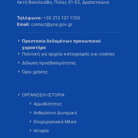
Ακτή Βασιλειάδη, Πύλες Ε1-Ε2, Δραπετσώνα
Τηλέφωνο:
+30 213 137 1700
Email:
contact@yna.gov.gr
Προστασία δεδομένων προσωπικού
χαρακτήρα
Πολιτική για αρχεία καταγραφής και cookies
Δήλωση προσβασιμότητας
Όροι χρήσης
ΟΡΓΑΝΩΣΗ-ΙΣΤΟΡΙΑ
Αρμοδιότητες
Ανθρώπινο Δυναμικό
Επιχειρησιακά Μέσα
Ιστορία