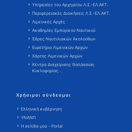
Υπηρεσίες του Αρχηγείου Λ.Σ.-ΕΛ.ΑΚΤ.
Περιφερειακές Διοικήσεις Λ.Σ.-ΕΛ.ΑΚΤ.
Λιμενικές Αρχές
Ακαδημίες Εμπορικού Ναυτικού
Έδρες Ναυτιλιακών Ακολούθων
Ευρετήριο Λιμενικών Αρχών
Χάρτης Λιμενικών Αρχών
Κέντρα Διαχείρισης Θαλάσσιας
Κυκλοφορίας …
Χρήσιμοι σύνδεσμοι
Ελληνική κυβέρνηση
ΥΝΑΝΠ
Η σελίδα μου - Portal