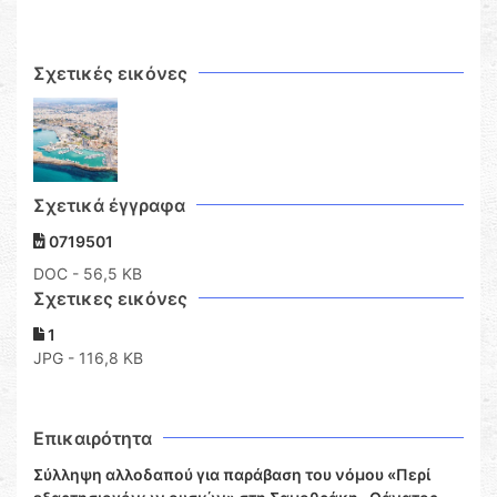
Σχετικές εικόνες
Σχετικά έγγραφα
0719501
DOC
- 56,5 KB
Σχετικες εικόνες
1
JPG - 116,8 KB
Επικαιρότητα
Σύλληψη αλλοδαπού για παράβαση του νόμου «Περί