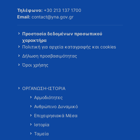
Τηλέφωνο:
+30 213 137 1700
Email:
contact@yna.gov.gr
Προστασία δεδομένων προσωπικού
χαρακτήρα
Πολιτική για αρχεία καταγραφής και cookies
Δήλωση προσβασιμότητας
Όροι χρήσης
ΟΡΓΑΝΩΣΗ-ΙΣΤΟΡΙΑ
Αρμοδιότητες
Ανθρώπινο Δυναμικό
Επιχειρησιακά Μέσα
Ιστορία
Ταμεία