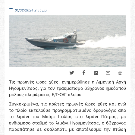
01/02/2024 2:55 μμ.
Τις πρωινές ώρες χθες, ενημερώθηκε η Λιμενική Αρχή
Ηγουμενίτσας, για τον τραυματισμό 63χρονου ημεδαπού
μέλους πληρώματος Ε/Γ-Ο/Γ πλοίου.
Συγκεκριμένα, τις πρώτες πρωινές ώρες χθες και ενώ
το πλοίο εκτελούσε προγραμματισμένο δρομολόγιο από
το λιμάνι του Μπάρι Ιταλίας στο λιμάνι Πάτρας, με
ενδιάμεσο σταθμό το λιμάνι Ηγουμενίτσας, ο 63χρονος
παραπάτησε σε σκαλοπάτι, με αποτέλεσμα την πτώση