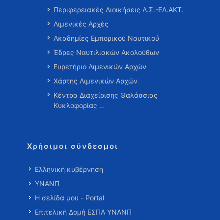
Περιφερειακές Διοικήσεις Λ.Σ.-ΕΛ.ΑΚΤ.
Λιμενικές Αρχές
Ακαδημίες Εμπορικού Ναυτικού
Έδρες Ναυτιλιακών Ακολούθων
Ευρετήριο Λιμενικών Αρχών
Χάρτης Λιμενικών Αρχών
Κέντρα Διαχείρισης Θαλάσσιας
Κυκλοφορίας …
Χρήσιμοι σύνδεσμοι
Ελληνική κυβέρνηση
ΥΝΑΝΠ
Η σελίδα μου - Portal
Επιτελική Δομή ΕΣΠΑ ΥΝΑΝΠ