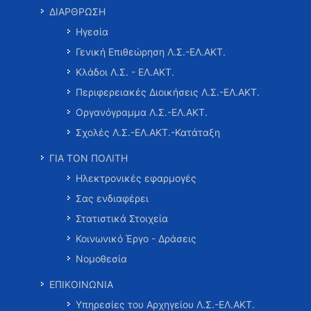
ΔΙΑΡΘΡΩΣΗ
Ηγεσία
Γενική Επιθεώρηση Λ.Σ.-ΕΛ.ΑΚΤ.
Κλάδοι Λ.Σ. - ΕΛ.ΑΚΤ.
Περιφερειακές Διοικήσεις Λ.Σ.-ΕΛ.ΑΚΤ.
Οργανόγραμμα Λ.Σ.-ΕΛ.ΑΚΤ.
Σχολές Λ.Σ.-ΕΛ.ΑΚΤ.-Κατάταξη
ΓΙΑ ΤΟΝ ΠΟΛΙΤΗ
Ηλεκτρονικές εφαρμογές
Σας ενδιαφέρει
Στατιστικά Στοιχεία
Κοινωνικό Έργο - Δράσεις
Νομοθεσία
ΕΠΙΚΟΙΝΩΝΙΑ
Υπηρεσίες του Αρχηγείου Λ.Σ.-ΕΛ.ΑΚΤ.