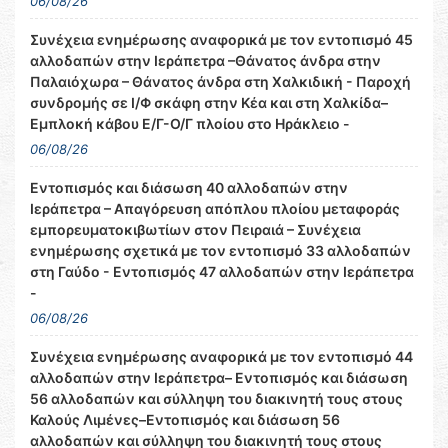
06/08/26
Συνέχεια ενημέρωσης αναφορικά με τον εντοπισμό 45
αλλοδαπών στην Ιεράπετρα –Θάνατος άνδρα στην
Παλαιόχωρα – Θάνατος άνδρα στη Χαλκιδική - Παροχή
συνδρομής σε Ι/Φ σκάφη στην Κέα και στη Χαλκίδα–
Εμπλοκή κάβου Ε/Γ-Ο/Γ πλοίου στο Ηράκλειο -
06/08/26
Εντοπισμός και διάσωση 40 αλλοδαπών στην
Ιεράπετρα – Απαγόρευση απόπλου πλοίου μεταφοράς
εμπορευματοκιβωτίων στον Πειραιά – Συνέχεια
ενημέρωσης σχετικά με τον εντοπισμό 33 αλλοδαπών
στη Γαύδο - Εντοπισμός 47 αλλοδαπών στην Ιεράπετρα
-
06/08/26
Συνέχεια ενημέρωσης αναφορικά με τον εντοπισμό 44
αλλοδαπών στην Ιεράπετρα– Εντοπισμός και διάσωση
56 αλλοδαπών και σύλληψη του διακινητή τους στους
Καλούς Λιμένες–Εντοπισμός και διάσωση 56
αλλοδαπών και σύλληψη του διακινητή τους στους