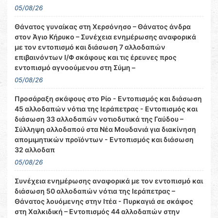
05/08/26
Θάνατος γυναίκας στη Χερσόνησο – Θάνατος άνδρα
στον Άγιο Κήρυκο – Συνέχεια ενημέρωσης αναφορικά
με τον εντοπισμό και διάσωση 7 αλλοδαπών
επιβαινόντων Ι/Φ σκάφους και τις έρευνες προς
εντοπισμό αγνοούμενου στη Σύμη –
05/08/26
Προσάραξη σκάφους στο Ρίο - Εντοπισμός και διάσωση
45 αλλοδαπών νότια της Ιεράπετρας - Εντοπισμός και
διάσωση 33 αλλοδαπών νοτιοδυτικά της Γαύδου –
Σύλληψη αλλοδαπού στα Νέα Μουδανιά για διακίνηση
απομιμητικών προϊόντων - Εντοπισμός και διάσωση
32 αλλοδαπ
05/08/26
Συνέχεια ενημέρωσης αναφορικά με τον εντοπισμό και
διάσωση 50 αλλοδαπών νότια της Ιεράπετρας –
Θάνατος λουόμενης στην Ιτέα - Πυρκαγιά σε σκάφος
στη Χαλκιδική – Εντοπισμός 44 αλλοδαπών στην