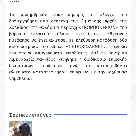
*****
Τις μεσημβρινές ώρες σήμερα, σε έλεγχο που
διενεργήθηκε από στελέχη της Λιμενικής Αρχής της
Χαλκίδας στη θαλάσσια περιοχή «ΣΚΟΡΠΟΝΕΡΙΩΝ» του
βόρειου Ευβοϊκού κόλπου, εντοπίστηκε 76χρονος
ημεδαπός να έχει αλιεύσει με ελεύθερη κατάδυση δύο
κιλά όστρακα του είδους «ΠΕΤΡΟΣΩΛΗΝΕΣ», η αλιεία
του οποίου απαγορεύεται απολύτως. Από το Κεντρικό
Λιμεναρχείο Χαλκίδας κινήθηκε η διαδικασία επιβολής
διοικητικών κυρώσεων, ενώ τα κατασχεθέντα
αλιεύματα καταστράφηκαν σύμφωνα με την ισχύουσα
νομοθεσία.
Σχετικές εικόνες