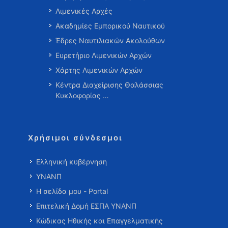
Λιμενικές Αρχές
Ακαδημίες Εμπορικού Ναυτικού
Έδρες Ναυτιλιακών Ακολούθων
Ευρετήριο Λιμενικών Αρχών
Χάρτης Λιμενικών Αρχών
Κέντρα Διαχείρισης Θαλάσσιας
Κυκλοφορίας …
Χρήσιμοι σύνδεσμοι
Ελληνική κυβέρνηση
ΥΝΑΝΠ
Η σελίδα μου - Portal
Επιτελική Δομή ΕΣΠΑ ΥΝΑΝΠ
Κώδικας Ηθικής και Επαγγελματικής