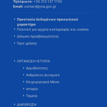
Τηλέφωνο:
+30 213 137 1700
Email:
contact@yna.gov.gr
Προστασία δεδομένων προσωπικού
χαρακτήρα
Πολιτική για αρχεία καταγραφής και cookies
Δήλωση προσβασιμότητας
Όροι χρήσης
ΟΡΓΑΝΩΣΗ-ΙΣΤΟΡΙΑ
Αρμοδιότητες
Ανθρώπινο Δυναμικό
Επιχειρησιακά Μέσα
Ιστορία
Ταμεία
ΔΙΑΡΘΡΩΣΗ