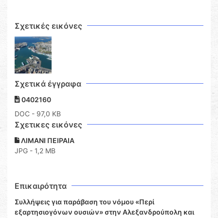
Σχετικές εικόνες
Σχετικά έγγραφα
0402160
DOC
- 97,0 KB
Σχετικες εικόνες
ΛΙΜΑΝΙ ΠΕΙΡΑΙΑ
JPG - 1,2 MB
Επικαιρότητα
Συλλήψεις για παράβαση του νόμου «Περί
εξαρτησιογόνων ουσιών» στην Αλεξανδρούπολη και