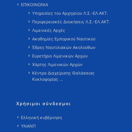
ΕΠΙΚΟΙΝΩΝΙΑ
Υπηρεσίες του Αρχηγείου Λ.Σ.-ΕΛ.ΑΚΤ.
Περιφερειακές Διοικήσεις Λ.Σ.-ΕΛ.ΑΚΤ.
Λιμενικές Αρχές
Ακαδημίες Εμπορικού Ναυτικού
Έδρες Ναυτιλιακών Ακολούθων
Ευρετήριο Λιμενικών Αρχών
Χάρτης Λιμενικών Αρχών
Κέντρα Διαχείρισης Θαλάσσιας
Κυκλοφορίας …
Χρήσιμοι σύνδεσμοι
Ελληνική κυβέρνηση
ΥΝΑΝΠ