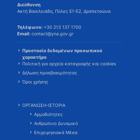
Διεύθυνση
Ακτή Βασιλειάδη, Πύλες Ε1-Ε2, Δραπετσώνα
Τηλέφωνο:
+30 213 137 1700
Email:
contact@yna.gov.gr
Προστασία δεδομένων προσωπικού
χαρακτήρα
Πολιτική για αρχεία καταγραφής και cookies
Δήλωση προσβασιμότητας
Όροι χρήσης
ΟΡΓΑΝΩΣΗ-ΙΣΤΟΡΙΑ
Αρμοδιότητες
Ανθρώπινο Δυναμικό
Επιχειρησιακά Μέσα