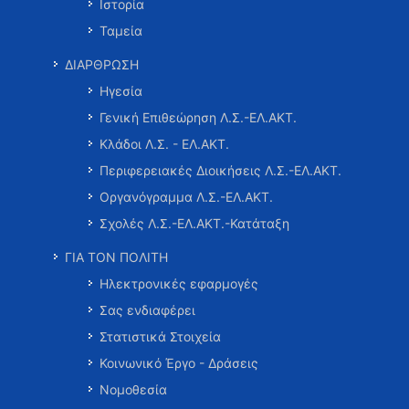
Ιστορία
Ταμεία
ΔΙΑΡΘΡΩΣΗ
Ηγεσία
Γενική Επιθεώρηση Λ.Σ.-ΕΛ.ΑΚΤ.
Κλάδοι Λ.Σ. - ΕΛ.ΑΚΤ.
Περιφερειακές Διοικήσεις Λ.Σ.-ΕΛ.ΑΚΤ.
Οργανόγραμμα Λ.Σ.-ΕΛ.ΑΚΤ.
Σχολές Λ.Σ.-ΕΛ.ΑΚΤ.-Κατάταξη
ΓΙΑ ΤΟΝ ΠΟΛΙΤΗ
Ηλεκτρονικές εφαρμογές
Σας ενδιαφέρει
Στατιστικά Στοιχεία
Κοινωνικό Έργο - Δράσεις
Νομοθεσία