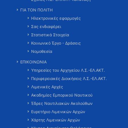
ΓΙΑ ΤΟΝ ΠΟΛΙΤΗ
Ηλεκτρονικές εφαρμογές
Σας ενδιαφέρει
Στατιστικά Στοιχεία
Κοινωνικό Έργο - Δράσεις
Νομοθεσία
ΕΠΙΚΟΙΝΩΝΙΑ
Υπηρεσίες του Αρχηγείου Λ.Σ.-ΕΛ.ΑΚΤ.
Περιφερειακές Διοικήσεις Λ.Σ.-ΕΛ.ΑΚΤ.
Λιμενικές Αρχές
Ακαδημίες Εμπορικού Ναυτικού
Έδρες Ναυτιλιακών Ακολούθων
Ευρετήριο Λιμενικών Αρχών
Χάρτης Λιμενικών Αρχών