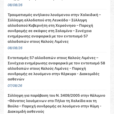
08/08/26
Τραυματισμός ανήλικου λουόμενου στην Χαλκιδική –
Σύλληψη αλλοδαπού στη Λευκάδα – Σύλληψη
αλλοδαπού Κυβερνήτη στη Χερσόνησο – Παροχή
συνδρομής σε σκάφος στη Σαλαμίνα – Συνέχεια
ενημέρωσης αναφορικά με τον εντοπισμό 57
αλλοδαπών στους Καλούς Λιμένες
08/08/26
Εντοπισμός 57 αλλοδαπών στους Καλούς Λιμένες –
Συνέχεια ενημέρωσης αναφορικά με τον εντοπισμό 58
αλλοδαπών στους Καλούς Λιμένες - Παροχή
συνδρομής σε λουόμενο στην Κέρκυρα - Διακομιδές
ασθενών
07/08/26
Σύλληψη για παράβαση του Ν. 3409/2005 στην Κάλυμνο
–Θάνατος λουόμενων στο Πήλιο τη Χαλκίδα και τη
Βούλα – Παροχή συνδρομής σε λουόμενο στην Κύμη -
Διακομιδή ασθενούς