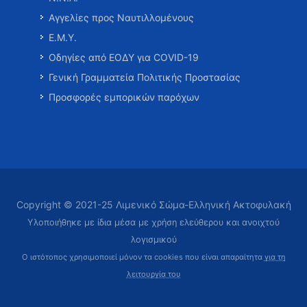
Αγγελίες προς Ναυτιλλομένους
Ε.Μ.Υ.
Οδηγίες από ΕΟΔΥ για COVID-19
Γενική Γραμματεία Πολιτικής Προστασίας
Προσφορές εμπορικών παρόχων
Copyright © 2021-25 Λιμενικό Σώμα-Ελληνική Ακτοφυλακή
Υλοποιήθηκε με ίδια μέσα με χρήση ελεύθερου και ανοιχτού
λογισμικού
Ο ιστότοπος χρησιμοποιεί μόνον τα cookies που είναι απαραίτητα
για τη
λειτουργία του