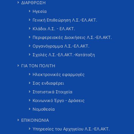
ΔΙΑΡΘΡΩΣΗ
Ηγεσία
Γενική Επιθεώρηση Λ.Σ.-ΕΛ.ΑΚΤ.
Κλάδοι Λ.Σ. - ΕΛ.ΑΚΤ.
Περιφερειακές Διοικήσεις Λ.Σ.-ΕΛ.ΑΚΤ.
Οργανόγραμμα Λ.Σ.-ΕΛ.ΑΚΤ.
Σχολές Λ.Σ.-ΕΛ.ΑΚΤ.-Κατάταξη
ΓΙΑ ΤΟΝ ΠΟΛΙΤΗ
Ηλεκτρονικές εφαρμογές
Σας ενδιαφέρει
Στατιστικά Στοιχεία
Κοινωνικό Έργο - Δράσεις
Νομοθεσία
ΕΠΙΚΟΙΝΩΝΙΑ
Υπηρεσίες του Αρχηγείου Λ.Σ.-ΕΛ.ΑΚΤ.