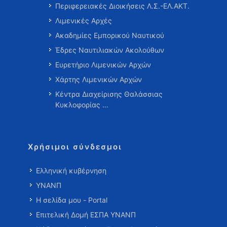
Περιφερειακές Διοικήσεις Λ.Σ.-ΕΛ.ΑΚΤ.
Λιμενικές Αρχές
Ακαδημίες Εμπορικού Ναυτικού
Έδρες Ναυτιλιακών Ακολούθων
Ευρετήριο Λιμενικών Αρχών
Χάρτης Λιμενικών Αρχών
Κέντρα Διαχείρισης Θαλάσσιας
Κυκλοφορίας …
Χρήσιμοι σύνδεσμοι
Ελληνική κυβέρνηση
ΥΝΑΝΠ
Η σελίδα μου - Portal
Επιτελική Δομή ΕΣΠΑ ΥΝΑΝΠ