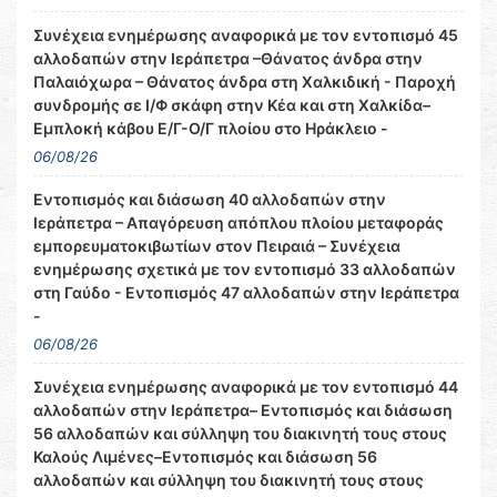
Συνέχεια ενημέρωσης αναφορικά με τον εντοπισμό 45
αλλοδαπών στην Ιεράπετρα –Θάνατος άνδρα στην
Παλαιόχωρα – Θάνατος άνδρα στη Χαλκιδική - Παροχή
συνδρομής σε Ι/Φ σκάφη στην Κέα και στη Χαλκίδα–
Εμπλοκή κάβου Ε/Γ-Ο/Γ πλοίου στο Ηράκλειο -
06/08/26
Εντοπισμός και διάσωση 40 αλλοδαπών στην
Ιεράπετρα – Απαγόρευση απόπλου πλοίου μεταφοράς
εμπορευματοκιβωτίων στον Πειραιά – Συνέχεια
ενημέρωσης σχετικά με τον εντοπισμό 33 αλλοδαπών
στη Γαύδο - Εντοπισμός 47 αλλοδαπών στην Ιεράπετρα
-
06/08/26
Συνέχεια ενημέρωσης αναφορικά με τον εντοπισμό 44
αλλοδαπών στην Ιεράπετρα– Εντοπισμός και διάσωση
56 αλλοδαπών και σύλληψη του διακινητή τους στους
Καλούς Λιμένες–Εντοπισμός και διάσωση 56
αλλοδαπών και σύλληψη του διακινητή τους στους