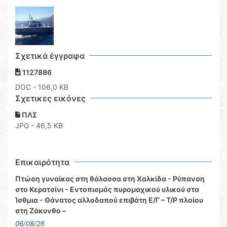
Σχετικά έγγραφα
1127886
DOC
- 106,0 KB
Σχετικες εικόνες
ΠΛΣ
JPG - 46,5 KB
Επικαιρότητα
Πτώση γυναίκας στη θάλασσα στη Χαλκίδα - Ρύπανση
στο Κερατσίνι - Εντοπισμός πυρομαχικού υλικού στα
Ίσθμια - Θάνατος αλλοδαπού επιβάτη Ε/Γ – Τ/Ρ πλοίου
στη Ζάκυνθο –
06/08/26