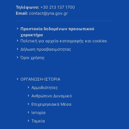
Τηλέφωνο:
+30 213 137 1700
Email:
contact@yna.gov.gr
Προστασία δεδομένων προσωπικού
χαρακτήρα
Πολιτική για αρχεία καταγραφής και cookies
Δήλωση προσβασιμότητας
Όροι χρήσης
ΟΡΓΑΝΩΣΗ-ΙΣΤΟΡΙΑ
Αρμοδιότητες
Ανθρώπινο Δυναμικό
Επιχειρησιακά Μέσα
Ιστορία
Ταμεία