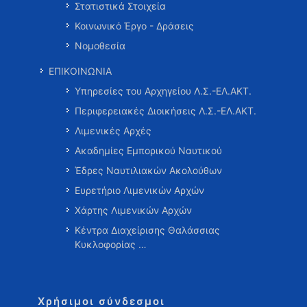
Στατιστικά Στοιχεία
Κοινωνικό Έργο - Δράσεις
Νομοθεσία
ΕΠΙΚΟΙΝΩΝΙΑ
Υπηρεσίες του Αρχηγείου Λ.Σ.-ΕΛ.ΑΚΤ.
Περιφερειακές Διοικήσεις Λ.Σ.-ΕΛ.ΑΚΤ.
Λιμενικές Αρχές
Ακαδημίες Εμπορικού Ναυτικού
Έδρες Ναυτιλιακών Ακολούθων
Ευρετήριο Λιμενικών Αρχών
Χάρτης Λιμενικών Αρχών
Κέντρα Διαχείρισης Θαλάσσιας
Κυκλοφορίας …
Χρήσιμοι σύνδεσμοι