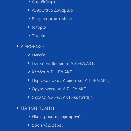
Αρμοδιότητες
Ανθρώπινο Δυναμικό
Επιχειρησιακά Μέσα
Ιστορία
Ταμεία
ΔΙΑΡΘΡΩΣΗ
Ηγεσία
Γενική Επιθεώρηση Λ.Σ.-ΕΛ.ΑΚΤ.
Κλάδοι Λ.Σ. - ΕΛ.ΑΚΤ.
Περιφερειακές Διοικήσεις Λ.Σ.-ΕΛ.ΑΚΤ.
Οργανόγραμμα Λ.Σ.-ΕΛ.ΑΚΤ.
Σχολές Λ.Σ.-ΕΛ.ΑΚΤ.-Κατάταξη
ΓΙΑ ΤΟΝ ΠΟΛΙΤΗ
Ηλεκτρονικές εφαρμογές
Σας ενδιαφέρει