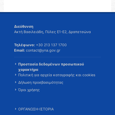
Διεύθυνση
Ακτή Βασιλειάδη, Πύλες Ε1-Ε2, Δραπετσώνα
Τηλέφωνο:
+30 213 137 1700
Email:
contact@yna.gov.gr
Προστασία δεδομένων προσωπικού
χαρακτήρα
Πολιτική για αρχεία καταγραφής και cookies
Δήλωση προσβασιμότητας
Όροι χρήσης
ΟΡΓΑΝΩΣΗ-ΙΣΤΟΡΙΑ