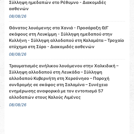
Σύλληψη ημεδαπών στο Ρέθυμνο - Διακομιδές
ασθενών
08/08/26
Θάνατος λουόμενης στα Χανιά - Προσάραξη Θ/Γ
σκάφους στη Λευκίμμη - Σύλληψη ημεδαπού στην
Κυλλήνη - Σύλληψη αλλοδαπού στη Καλαμάτα – Τροχαίο
ατύχημα στη Σύρο - Διακομιδές ασθενών
08/08/26
Τραυματισμός ανήλικου λουόμενου στην Χαλκιδική –
Σύλληψη αλλοδαπού στη Λευκάδα – Σύλληψη
αλλοδαπού Κυβερνήτη στη Χερσόνησο – Παροχή
συνδρομής σε σκάφος στη Σαλαμίνα – Συνέχεια
ενημέρωσης αναφορικά με τον εντοπισμό 57
αλλοδαπών στους Καλούς Λιμένες
08/08/26