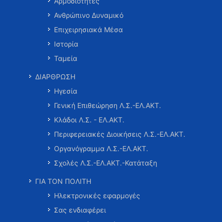
Αρμοδιότητες
Ανθρώπινο Δυναμικό
Επιχειρησιακά Μέσα
Ιστορία
Ταμεία
ΔΙΑΡΘΡΩΣΗ
Ηγεσία
Γενική Επιθεώρηση Λ.Σ.-ΕΛ.ΑΚΤ.
Κλάδοι Λ.Σ. - ΕΛ.ΑΚΤ.
Περιφερειακές Διοικήσεις Λ.Σ.-ΕΛ.ΑΚΤ.
Οργανόγραμμα Λ.Σ.-ΕΛ.ΑΚΤ.
Σχολές Λ.Σ.-ΕΛ.ΑΚΤ.-Κατάταξη
ΓΙΑ ΤΟΝ ΠΟΛΙΤΗ
Ηλεκτρονικές εφαρμογές
Σας ενδιαφέρει