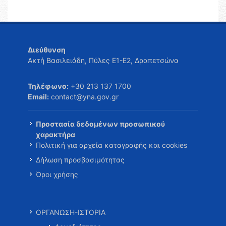
Διεύθυνση
Ακτή Βασιλειάδη, Πύλες Ε1-Ε2, Δραπετσώνα
Τηλέφωνο:
+30 213 137 1700
Email:
contact@yna.gov.gr
Προστασία δεδομένων προσωπικού
χαρακτήρα
Πολιτική για αρχεία καταγραφής και cookies
Δήλωση προσβασιμότητας
Όροι χρήσης
ΟΡΓΑΝΩΣΗ-ΙΣΤΟΡΙΑ