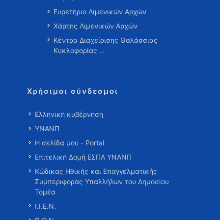
Ευρετήριο Λιμενικών Αρχών
Χάρτης Λιμενικών Αρχών
Κέντρα Διαχείρισης Θαλάσσιας
Κυκλοφορίας …
Χρήσιμοι σύνδεσμοι
Ελληνική κυβέρνηση
ΥΝΑΝΠ
Η σελίδα μου - Portal
Επιτελική Δομή ΕΣΠΑ ΥΝΑΝΠ
Κώδικας Ηθικής και Επαγγελματικής
Συμπεριφοράς Υπαλλήλων του Δημοσίου
Τομέα
Ι.Ι.Ε.Ν.