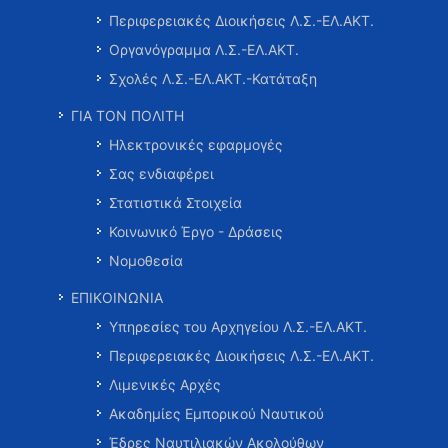
Περιφερειακές Διοικήσεις Λ.Σ.-ΕΛ.ΑΚΤ.
Οργανόγραμμα Λ.Σ.-ΕΛ.ΑΚΤ.
Σχολές Λ.Σ.-ΕΛ.ΑΚΤ.-Κατάταξη
ΓΙΑ ΤΟΝ ΠΟΛΙΤΗ
Ηλεκτρονικές εφαρμογές
Σας ενδιαφέρει
Στατιστικά Στοιχεία
Κοινωνικό Έργο - Δράσεις
Νομοθεσία
ΕΠΙΚΟΙΝΩΝΙΑ
Υπηρεσίες του Αρχηγείου Λ.Σ.-ΕΛ.ΑΚΤ.
Περιφερειακές Διοικήσεις Λ.Σ.-ΕΛ.ΑΚΤ.
Λιμενικές Αρχές
Ακαδημίες Εμπορικού Ναυτικού
Έδρες Ναυτιλιακών Ακολούθων