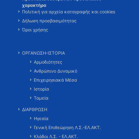
χαρακτήρα
Πολιτική για αρχεία καταγραφής και cookies
Δήλωση προσβασιμότητας
Όροι χρήσης
ΟΡΓΑΝΩΣΗ-ΙΣΤΟΡΙΑ
Αρμοδιότητες
Ανθρώπινο Δυναμικό
Επιχειρησιακά Μέσα
Ιστορία
Ταμεία
ΔΙΑΡΘΡΩΣΗ
Ηγεσία
Γενική Επιθεώρηση Λ.Σ.-ΕΛ.ΑΚΤ.
Κλάδοι Λ.Σ. - ΕΛ.ΑΚΤ.