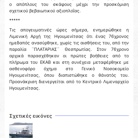
ο απόπλους του σκάφους μέχρι την προσκόμιση
σχετικού βεβαιωτικού αξιοπλοΐας.
*****
Τις απογευματινές ώρες σήμερα, ενημερώθηκε η
Λιμενική Αρχή της Ηγουμενίτσας ότι ένας 76χρονος
ημεδαπός ανασύρθηκε, χωρίς τις αισθήσεις του, από την
παραλία ¨ΠΛΑΤΑΡΙΑΣ¨ Θεσπρωτίας. Στον 76χρονο
αρχικά παρασχέθηκαν οι πρώτες βοήθειες από το
πλήρωμα του ΕΚΑΒ και στη συνέχεια μεταφέρθηκε με
ασθενοφόρο όχημα στο Γενικό Νοσοκομείο
Ηγουμενίτσας, όπου διαπιστώθηκε ο θάνατός του.
Προανάκριση διενεργείται από το Κεντρικό Λιμεναρχείο
Ηγουμενίτσας.
Σχετικές εικόνες