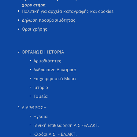
χαρακτήρα
Πολιτική για αρχεία καταγραφής και cookies
Δήλωση προσβασιμότητας
Όροι χρήσης
ΟΡΓΑΝΩΣΗ-ΙΣΤΟΡΙΑ
Αρμοδιότητες
Ανθρώπινο Δυναμικό
Επιχειρησιακά Μέσα
Ιστορία
Ταμεία
ΔΙΑΡΘΡΩΣΗ
Ηγεσία
Γενική Επιθεώρηση Λ.Σ.-ΕΛ.ΑΚΤ.
Κλάδοι Λ.Σ. - ΕΛ.ΑΚΤ.