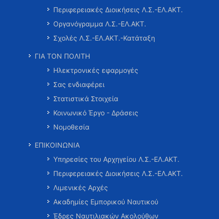
Περιφερειακές Διοικήσεις Λ.Σ.-ΕΛ.ΑΚΤ.
Οργανόγραμμα Λ.Σ.-ΕΛ.ΑΚΤ.
Σχολές Λ.Σ.-ΕΛ.ΑΚΤ.-Κατάταξη
ΓΙΑ ΤΟΝ ΠΟΛΙΤΗ
Ηλεκτρονικές εφαρμογές
Σας ενδιαφέρει
Στατιστικά Στοιχεία
Κοινωνικό Έργο - Δράσεις
Νομοθεσία
ΕΠΙΚΟΙΝΩΝΙΑ
Υπηρεσίες του Αρχηγείου Λ.Σ.-ΕΛ.ΑΚΤ.
Περιφερειακές Διοικήσεις Λ.Σ.-ΕΛ.ΑΚΤ.
Λιμενικές Αρχές
Ακαδημίες Εμπορικού Ναυτικού
Έδρες Ναυτιλιακών Ακολούθων