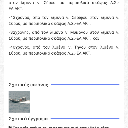
στον λιμένα ν. Σύρου, με περιπολικό σκάφος Λ.Σ.-
ΕΛ.ΑΚΤ.
-43χρονου, από τον λιμένα ν. Σερίφου στον λιμένα ν.
Σύρου, με περιπολικό σκάφος Λ.Σ.-ΕΛ.ΑΚΤ.,
-32χρονης, από τον λιμένα ν. Μυκόνου στον λιμένα ν.
Σύρου, με περιπολικό σκάφος Λ.Σ.-ΕΛ.ΑΚΤ. και
-40χρονος, από τον λιμένα ν. Τήνου στον λιμένα ν.
Σύρου, με περιπολικό σκάφος Λ.Σ.-ΕΛ.ΑΚΤ..
Σχετικές εικόνες
Σχετικά έγγραφα
Τροχαίο ατύχημα με τραυματισμό στην Καλαμάτα -