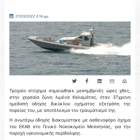
27/03/2022 3:14 μμ.
Τροχαίο ατύχημα σημειώθηκε μεσημβρινές ώρες χθες,
στην χερσαία ζώνη λιμένα Καλαμάτας, όταν 37χρονη
ημεδαπή οδηγός δικύκλου οχήματος εξετράπη της
πορείας του, με αποτέλεσμα τον τραυματισμό της.
Η ανωτέρω οδηγός διακομίστηκε με ασθενοφόρο όχημα
του ΕΚΑΒ στο Γενικό Νοσοκομείο Μεσσηνίας, για την
παροχή υγειονομικής περίθαλψης.