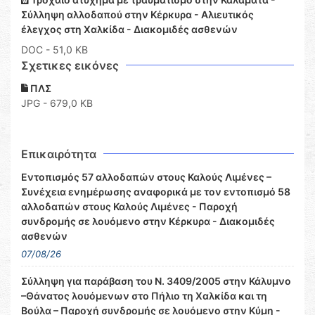
Σύλληψη αλλοδαπού στην Κέρκυρα - Αλιευτικός
έλεγχος στη Χαλκίδα - Διακομιδές ασθενών
DOC
- 51,0 KB
Σχετικες εικόνες
ΠΛΣ
JPG - 679,0 KB
Επικαιρότητα
Εντοπισμός 57 αλλοδαπών στους Καλούς Λιμένες –
Συνέχεια ενημέρωσης αναφορικά με τον εντοπισμό 58
αλλοδαπών στους Καλούς Λιμένες - Παροχή
συνδρομής σε λουόμενο στην Κέρκυρα - Διακομιδές
ασθενών
07/08/26
Σύλληψη για παράβαση του Ν. 3409/2005 στην Κάλυμνο
–Θάνατος λουόμενων στο Πήλιο τη Χαλκίδα και τη
Βούλα – Παροχή συνδρομής σε λουόμενο στην Κύμη -