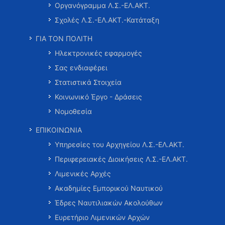
Οργανόγραμμα Λ.Σ.-ΕΛ.ΑΚΤ.
Σχολές Λ.Σ.-ΕΛ.ΑΚΤ.-Κατάταξη
ΓΙΑ ΤΟΝ ΠΟΛΙΤΗ
Ηλεκτρονικές εφαρμογές
Σας ενδιαφέρει
Στατιστικά Στοιχεία
Κοινωνικό Έργο - Δράσεις
Νομοθεσία
ΕΠΙΚΟΙΝΩΝΙΑ
Υπηρεσίες του Αρχηγείου Λ.Σ.-ΕΛ.ΑΚΤ.
Περιφερειακές Διοικήσεις Λ.Σ.-ΕΛ.ΑΚΤ.
Λιμενικές Αρχές
Ακαδημίες Εμπορικού Ναυτικού
Έδρες Ναυτιλιακών Ακολούθων
Ευρετήριο Λιμενικών Αρχών