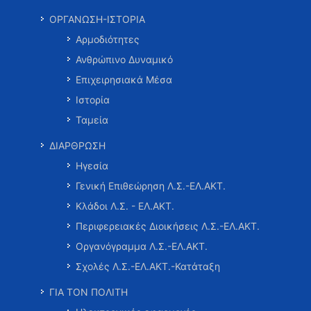
ΟΡΓΑΝΩΣΗ-ΙΣΤΟΡΙΑ
Αρμοδιότητες
Ανθρώπινο Δυναμικό
Επιχειρησιακά Μέσα
Ιστορία
Ταμεία
ΔΙΑΡΘΡΩΣΗ
Ηγεσία
Γενική Επιθεώρηση Λ.Σ.-ΕΛ.ΑΚΤ.
Κλάδοι Λ.Σ. - ΕΛ.ΑΚΤ.
Περιφερειακές Διοικήσεις Λ.Σ.-ΕΛ.ΑΚΤ.
Οργανόγραμμα Λ.Σ.-ΕΛ.ΑΚΤ.
Σχολές Λ.Σ.-ΕΛ.ΑΚΤ.-Κατάταξη
ΓΙΑ ΤΟΝ ΠΟΛΙΤΗ