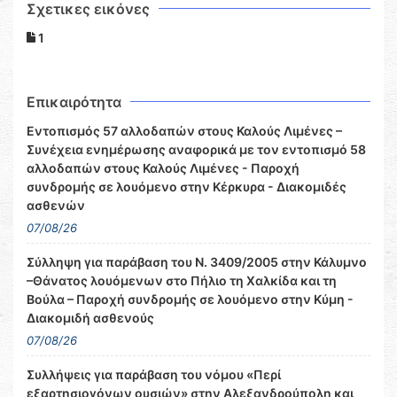
Σχετικες εικόνες
1
Επικαιρότητα
Εντοπισμός 57 αλλοδαπών στους Καλούς Λιμένες –
Συνέχεια ενημέρωσης αναφορικά με τον εντοπισμό 58
αλλοδαπών στους Καλούς Λιμένες - Παροχή
συνδρομής σε λουόμενο στην Κέρκυρα - Διακομιδές
ασθενών
07/08/26
Σύλληψη για παράβαση του Ν. 3409/2005 στην Κάλυμνο
–Θάνατος λουόμενων στο Πήλιο τη Χαλκίδα και τη
Βούλα – Παροχή συνδρομής σε λουόμενο στην Κύμη -
Διακομιδή ασθενούς
07/08/26
Συλλήψεις για παράβαση του νόμου «Περί
εξαρτησιογόνων ουσιών» στην Αλεξανδρούπολη και