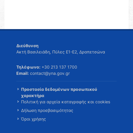
Διεύθυνση
Ακτή Βασιλειάδη, Πύλες Ε1-Ε2, Δραπετσώνα
Τηλέφωνο:
+30 213 137 1700
Email:
contact@yna.gov.gr
Προστασία δεδομένων προσωπικού
χαρακτήρα
Πολιτική για αρχεία καταγραφής και cookies
Δήλωση προσβασιμότητας
Όροι χρήσης