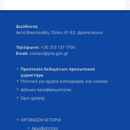
Διεύθυνση
Ακτή Βασιλειάδη, Πύλες Ε1-Ε2, Δραπετσώνα
Τηλέφωνο:
+30 213 137 1700
Email:
contact@yna.gov.gr
Προστασία δεδομένων προσωπικού
χαρακτήρα
Πολιτική για αρχεία καταγραφής και cookies
Δήλωση προσβασιμότητας
Όροι χρήσης
ΟΡΓΑΝΩΣΗ-ΙΣΤΟΡΙΑ
Αρμοδιότητες