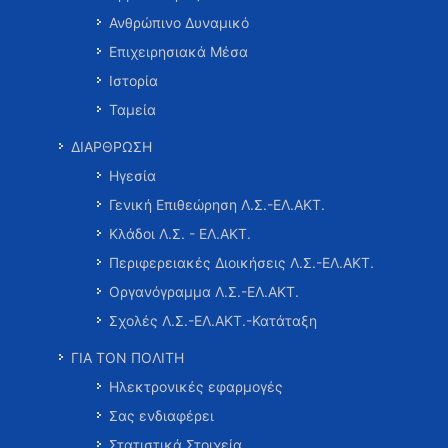
Ανθρώπινο Δυναμικό
Επιχειρησιακά Μέσα
Ιστορία
Ταμεία
ΔΙΑΡΘΡΩΣΗ
Ηγεσία
Γενική Επιθεώρηση Λ.Σ.-ΕΛ.ΑΚΤ.
Κλάδοι Λ.Σ. - ΕΛ.ΑΚΤ.
Περιφερειακές Διοικήσεις Λ.Σ.-ΕΛ.ΑΚΤ.
Οργανόγραμμα Λ.Σ.-ΕΛ.ΑΚΤ.
Σχολές Λ.Σ.-ΕΛ.ΑΚΤ.-Κατάταξη
ΓΙΑ ΤΟΝ ΠΟΛΙΤΗ
Ηλεκτρονικές εφαρμογές
Σας ενδιαφέρει
Στατιστικά Στοιχεία