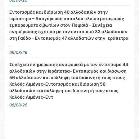
06/08/26
Εντοπισμός και διάσωση 40 αλλοδαπών στην
Ιεράπετρα – Απαγόρευση απόπλου πλοίου μεταφοράς
εμπορευματοκιβωτίων στον Πειραιά – Συνέχεια
ενημέρωσης σχετικά με τον εντοπισμό 33 αλλοδαπών
στη Γαύδο - Εντοπισμός 47 αλλοδαπών στην Ιεράπετρα
-
06/08/26
Συνέχεια ενημέρωσης αναφορικά με τον εντοπισμό 44
αλλοδαπών στην Ιεράπετρα– Εντοπισμός και διάσωση
56 αλλοδαπών και σύλληψη του διακινητή τους στους
Καλούς Λιμένες–Εντοπισμός και διάσωση 56
αλλοδαπών και σύλληψη του διακινητή τους στους
Καλούς Λιμένες–Εντ
06/08/26