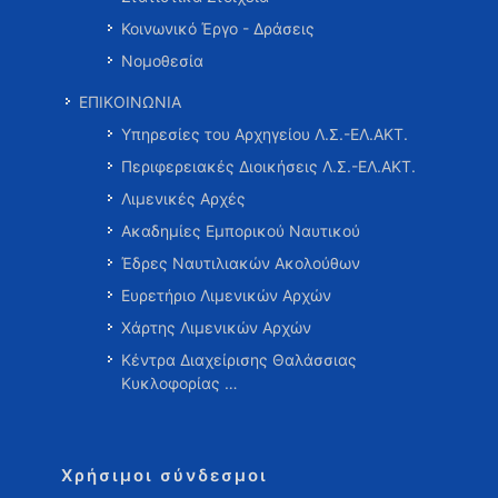
Κοινωνικό Έργο - Δράσεις
Νομοθεσία
ΕΠΙΚΟΙΝΩΝΙΑ
Υπηρεσίες του Αρχηγείου Λ.Σ.-ΕΛ.ΑΚΤ.
Περιφερειακές Διοικήσεις Λ.Σ.-ΕΛ.ΑΚΤ.
Λιμενικές Αρχές
Ακαδημίες Εμπορικού Ναυτικού
Έδρες Ναυτιλιακών Ακολούθων
Ευρετήριο Λιμενικών Αρχών
Χάρτης Λιμενικών Αρχών
Κέντρα Διαχείρισης Θαλάσσιας
Κυκλοφορίας …
Χρήσιμοι σύνδεσμοι