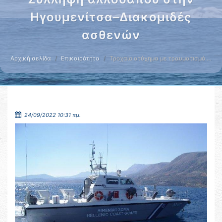
Ηγουμενίτσα–Διακομιδές
ασθενών
Αρχική σελίδα
Επικαιρότητα
Τροχαίο ατύχημα με τραυματισμό …
24/09/2022 10:31 πμ.