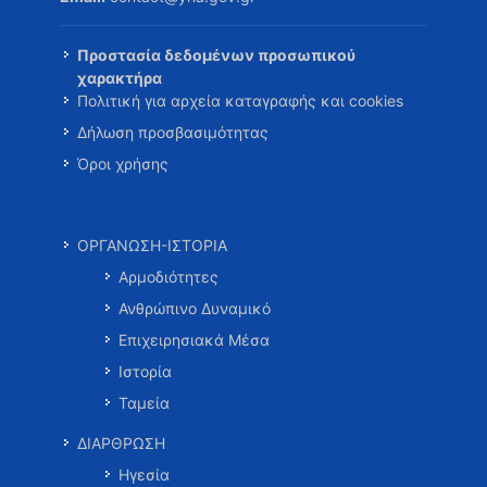
Προστασία δεδομένων προσωπικού
χαρακτήρα
Πολιτική για αρχεία καταγραφής και cookies
Δήλωση προσβασιμότητας
Όροι χρήσης
ΟΡΓΑΝΩΣΗ-ΙΣΤΟΡΙΑ
Αρμοδιότητες
Ανθρώπινο Δυναμικό
Επιχειρησιακά Μέσα
Ιστορία
Ταμεία
ΔΙΑΡΘΡΩΣΗ
Ηγεσία