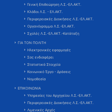
Γενική Επιθεώρηση Λ.Σ.-ΕΛ.ΑΚΤ.
Κλάδοι Λ.Σ. - ΕΛ.ΑΚΤ.
Περιφερειακές Διοικήσεις Λ.Σ.-ΕΛ.ΑΚΤ.
Οργανόγραμμα Λ.Σ.-ΕΛ.ΑΚΤ.
Σχολές Λ.Σ.-ΕΛ.ΑΚΤ.-Κατάταξη
ΓΙΑ ΤΟΝ ΠΟΛΙΤΗ
Ηλεκτρονικές εφαρμογές
Σας ενδιαφέρει
Στατιστικά Στοιχεία
Κοινωνικό Έργο - Δράσεις
Νομοθεσία
ΕΠΙΚΟΙΝΩΝΙΑ
Υπηρεσίες του Αρχηγείου Λ.Σ.-ΕΛ.ΑΚΤ.
Περιφερειακές Διοικήσεις Λ.Σ.-ΕΛ.ΑΚΤ.
Λιμενικές Αρχές