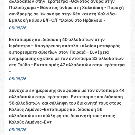
αλλοδαπών στην Ιεράπετρα –Θάνατος άνδρα στην
Παλαιόχωρα – Θάνατος άνδρα στη Χαλκιδική - Παροχή
συνδρομής σε Ι/Φ σκάφη στην Κέα και στη Χαλκίδα–
Εμπλοκή κάβου Ε/Γ-Ο/Γ πλοίου στο Ηράκλειο -
06/08/26
Εντοπισμός και διάσωση 40 αλλοδαπών στην
Ιεράπετρα – Απαγόρευση απόπλου πλοίου μεταφοράς
εμπορευματοκιβωτίων στον Πειραιά – Συνέχεια
ενημέρωσης σχετικά με τον εντοπισμό 33 αλλοδαπών
στη Γαύδο - Εντοπισμός 47 αλλοδαπών στην Ιεράπετρα
-
06/08/26
Συνέχεια ενημέρωσης αναφορικά με τον εντοπισμό 44
αλλοδαπών στην Ιεράπετρα– Εντοπισμός και διάσωση
56 αλλοδαπών και σύλληψη του διακινητή τους στους
Καλούς Λιμένες–Εντοπισμός και διάσωση 56
αλλοδαπών και σύλληψη του διακινητή τους στους
Καλούς Λιμένες–Εντ
06/08/26