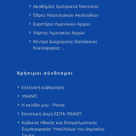
Ακαδημίες Εμπορικού Ναυτικού
Έδρες Ναυτιλιακών Ακολούθων
Ευρετήριο Λιμενικών Αρχών
Χάρτης Λιμενικών Αρχών
Κέντρα Διαχείρισης Θαλάσσιας
Κυκλοφορίας …
Χρήσιμοι σύνδεσμοι
Ελληνική κυβέρνηση
ΥΝΑΝΠ
Η σελίδα μου - Portal
Επιτελική Δομή ΕΣΠΑ ΥΝΑΝΠ
Κώδικας Ηθικής και Επαγγελματικής
Συμπεριφοράς Υπαλλήλων του Δημοσίου
Τομέα