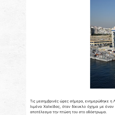
Τις μεσημβρινές ώρες σήμερα, ενημερώθηκε η Λ
λιμένα Χαλκίδας, όταν δίκυκλο όχημα με έναν
αποτέλεσμα την πτώση του στο οδόστρωμα.