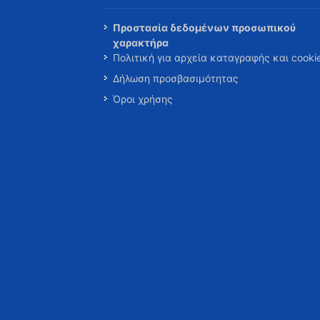
Προστασία δεδομένων προσωπικού
χαρακτήρα
Πολιτική για αρχεία καταγραφής και cooki
Δήλωση προσβασιμότητας
Όροι χρήσης