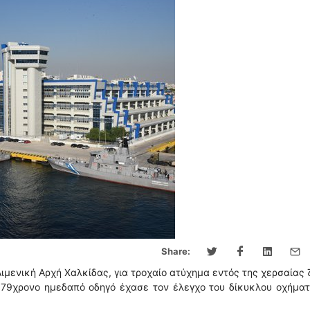
Share:
ιμενική Αρχή Χαλκίδας, για τροχαίο ατύχημα εντός της χερσαίας
 79χρονο ημεδαπό οδηγό έχασε τον έλεγχο του δίκυκλου οχήμα