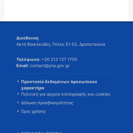
Διεύθυνση
Ακτή Βασιλειάδη, Πύλες Ε1-Ε2, Δραπετσώνα
Τηλέφωνο:
+30 213 137 1700
Email:
contact@yna.gov.gr
Προστασία δεδομένων προσωπικού
χαρακτήρα
Πολιτική για αρχεία καταγραφής και cookies
Δήλωση προσβασιμότητας
Όροι χρήσης