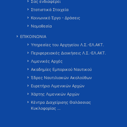
Σας ενδιαφέρει
Στατιστικά Στοιχεία
Κοινωνικό Έργο - Δράσεις
Νομοθεσία
ΕΠΙΚΟΙΝΩΝΙΑ
Υπηρεσίες του Αρχηγείου Λ.Σ.-ΕΛ.ΑΚΤ.
Περιφερειακές Διοικήσεις Λ.Σ.-ΕΛ.ΑΚΤ.
Λιμενικές Αρχές
Ακαδημίες Εμπορικού Ναυτικού
Έδρες Ναυτιλιακών Ακολούθων
Ευρετήριο Λιμενικών Αρχών
Χάρτης Λιμενικών Αρχών
Κέντρα Διαχείρισης Θαλάσσιας
Κυκλοφορίας …