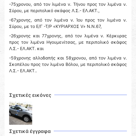
-75χρονου, από τον λιμένα ν. Τήνου προς τον λιμένα ν.
Σύρου, με περιπολικό σκάφος Λ.Σ.- ΕΛ.ΑΚΤ.,
-67χρονης, από τον λιμένα ν. Ίου προς τον λιμένα ν.
Σύρου, με το Ε/Γ -Τ/Ρ «ΚΥΡΙΑΡΧΟΣ V» Ν.Ν.67,
-26χρονης και 77χρονης, από τον λιμένα ν. Κέρκυρας
προς τον λιμένα Ηγουμενίτσας, με περιπολικό σκάφος
Λ.Σ.- ΕΛ.ΑΚΤ. και
-59χρονης αλλοδαπής και 58χρονου, από τον λιμένα ν.
Σκοπέλου προς τον λιμένα Βόλου, με περιπολικό σκάφος
Λ.Σ.- ΕΛ.ΑΚΤ..
Σχετικές εικόνες
Σχετικά έγγραφα