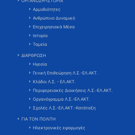
ΟΡΓΑΝΩΣΗ-ΙΣΤΟΡΙΑ
Αρμοδιότητες
Ανθρώπινο Δυναμικό
Επιχειρησιακά Μέσα
Ιστορία
Ταμεία
ΔΙΑΡΘΡΩΣΗ
Ηγεσία
Γενική Επιθεώρηση Λ.Σ.-ΕΛ.ΑΚΤ.
Κλάδοι Λ.Σ. - ΕΛ.ΑΚΤ.
Περιφερειακές Διοικήσεις Λ.Σ.-ΕΛ.ΑΚΤ.
Οργανόγραμμα Λ.Σ.-ΕΛ.ΑΚΤ.
Σχολές Λ.Σ.-ΕΛ.ΑΚΤ.-Κατάταξη
ΓΙΑ ΤΟΝ ΠΟΛΙΤΗ
Ηλεκτρονικές εφαρμογές