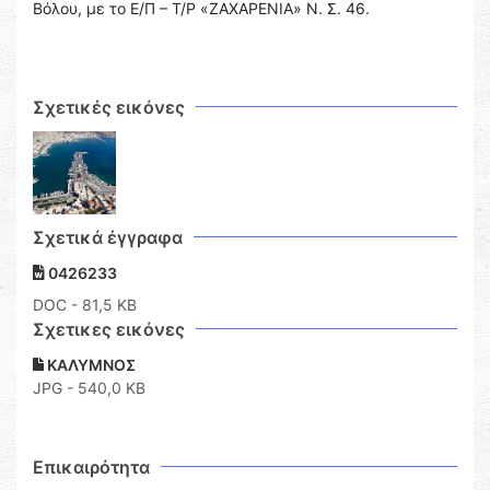
Βόλου, με το Ε/Π – Τ/Ρ «ΖΑΧΑΡΕΝΙΑ» Ν. Σ. 46.
Σχετικές εικόνες
Σχετικά έγγραφα
0426233
DOC
- 81,5 KB
Σχετικες εικόνες
ΚΑΛΥΜΝΟΣ
JPG - 540,0 KB
Επικαιρότητα