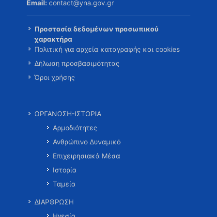
Email:
contact@yna.gov.gr
Προστασία δεδομένων προσωπικού
χαρακτήρα
Πολιτική για αρχεία καταγραφής και cookies
Δήλωση προσβασιμότητας
Όροι χρήσης
ΟΡΓΑΝΩΣΗ-ΙΣΤΟΡΙΑ
Αρμοδιότητες
Ανθρώπινο Δυναμικό
Επιχειρησιακά Μέσα
Ιστορία
Ταμεία
ΔΙΑΡΘΡΩΣΗ
Ηγεσία