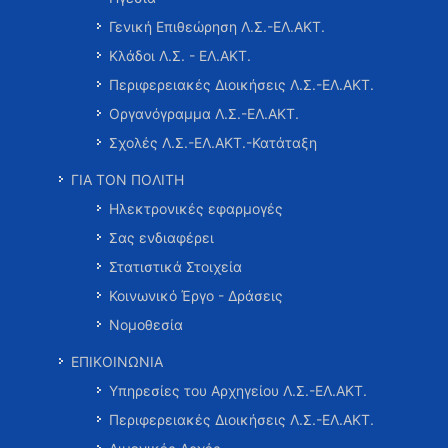
Γενική Επιθεώρηση Λ.Σ.-ΕΛ.ΑΚΤ.
Κλάδοι Λ.Σ. - ΕΛ.ΑΚΤ.
Περιφερειακές Διοικήσεις Λ.Σ.-ΕΛ.ΑΚΤ.
Οργανόγραμμα Λ.Σ.-ΕΛ.ΑΚΤ.
Σχολές Λ.Σ.-ΕΛ.ΑΚΤ.-Κατάταξη
ΓΙΑ ΤΟΝ ΠΟΛΙΤΗ
Ηλεκτρονικές εφαρμογές
Σας ενδιαφέρει
Στατιστικά Στοιχεία
Κοινωνικό Έργο - Δράσεις
Νομοθεσία
ΕΠΙΚΟΙΝΩΝΙΑ
Υπηρεσίες του Αρχηγείου Λ.Σ.-ΕΛ.ΑΚΤ.
Περιφερειακές Διοικήσεις Λ.Σ.-ΕΛ.ΑΚΤ.