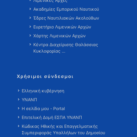
Λιμενικές Αρχές
Ακαδημίες Εμπορικού Ναυτικού
Έδρες Ναυτιλιακών Ακολούθων
Ευρετήριο Λιμενικών Αρχών
Χάρτης Λιμενικών Αρχών
Κέντρα Διαχείρισης Θαλάσσιας
Κυκλοφορίας …
Χρήσιμοι σύνδεσμοι
Ελληνική κυβέρνηση
ΥΝΑΝΠ
Η σελίδα μου - Portal
Επιτελική Δομή ΕΣΠΑ ΥΝΑΝΠ
Κώδικας Ηθικής και Επαγγελματικής
Συμπεριφοράς Υπαλλήλων του Δημοσίου