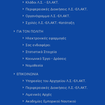
Κλάδοι Λ.Σ. - ΕΛ.ΑΚΤ.
Περιφερειακές Διοικήσεις Λ.Σ.-ΕΛ.ΑΚΤ.
Οργανόγραμμα Λ.Σ.-ΕΛ.ΑΚΤ.
Σχολές Λ.Σ.-ΕΛ.ΑΚΤ.-Κατάταξη
ΓΙΑ ΤΟΝ ΠΟΛΙΤΗ
Ηλεκτρονικές εφαρμογές
Σας ενδιαφέρει
Στατιστικά Στοιχεία
Κοινωνικό Έργο - Δράσεις
Νομοθεσία
ΕΠΙΚΟΙΝΩΝΙΑ
Υπηρεσίες του Αρχηγείου Λ.Σ.-ΕΛ.ΑΚΤ.
Περιφερειακές Διοικήσεις Λ.Σ.-ΕΛ.ΑΚΤ.
Λιμενικές Αρχές
Ακαδημίες Εμπορικού Ναυτικού