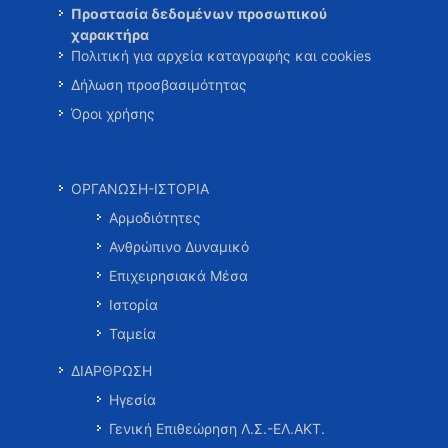
Προστασία δεδομένων προσωπικού
χαρακτήρα
Πολιτική για αρχεία καταγραφής και cookies
Δήλωση προσβασιμότητας
Όροι χρήσης
ΟΡΓΑΝΩΣΗ-ΙΣΤΟΡΙΑ
Αρμοδιότητες
Ανθρώπινο Δυναμικό
Επιχειρησιακά Μέσα
Ιστορία
Ταμεία
ΔΙΑΡΘΡΩΣΗ
Ηγεσία
Γενική Επιθεώρηση Λ.Σ.-ΕΛ.ΑΚΤ.