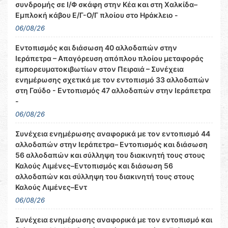
συνδρομής σε Ι/Φ σκάφη στην Κέα και στη Χαλκίδα–
Εμπλοκή κάβου Ε/Γ-Ο/Γ πλοίου στο Ηράκλειο -
06/08/26
Εντοπισμός και διάσωση 40 αλλοδαπών στην
Ιεράπετρα – Απαγόρευση απόπλου πλοίου μεταφοράς
εμπορευματοκιβωτίων στον Πειραιά – Συνέχεια
ενημέρωσης σχετικά με τον εντοπισμό 33 αλλοδαπών
στη Γαύδο - Εντοπισμός 47 αλλοδαπών στην Ιεράπετρα
-
06/08/26
Συνέχεια ενημέρωσης αναφορικά με τον εντοπισμό 44
αλλοδαπών στην Ιεράπετρα– Εντοπισμός και διάσωση
56 αλλοδαπών και σύλληψη του διακινητή τους στους
Καλούς Λιμένες–Εντοπισμός και διάσωση 56
αλλοδαπών και σύλληψη του διακινητή τους στους
Καλούς Λιμένες–Εντ
06/08/26
Συνέχεια ενημέρωσης αναφορικά με τον εντοπισμό και