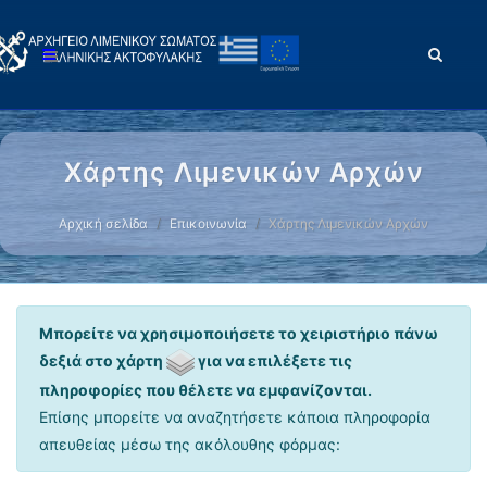
Χάρτης Λιμενικών Αρχών
Αρχική σελίδα
Επικοινωνία
Χάρτης Λιμενικών Αρχών
Μπορείτε να χρησιμοποιήσετε το χειριστήριο πάνω
δεξιά στο χάρτη
για να επιλέξετε τις
πληροφορίες που θέλετε να εμφανίζονται.
Επίσης μπορείτε να αναζητήσετε κάποια πληροφορία
απευθείας μέσω της ακόλουθης φόρμας: