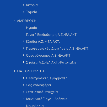
Ιστορία
Ταμεία
ΔΙΑΡΘΡΩΣΗ
Ηγεσία
Γενική Επιθεώρηση Λ.Σ.-ΕΛ.ΑΚΤ.
Κλάδοι Λ.Σ. - ΕΛ.ΑΚΤ.
Περιφερειακές Διοικήσεις Λ.Σ.-ΕΛ.ΑΚΤ.
Οργανόγραμμα Λ.Σ.-ΕΛ.ΑΚΤ.
Σχολές Λ.Σ.-ΕΛ.ΑΚΤ.-Κατάταξη
ΓΙΑ ΤΟΝ ΠΟΛΙΤΗ
Ηλεκτρονικές εφαρμογές
Σας ενδιαφέρει
Στατιστικά Στοιχεία
Κοινωνικό Έργο - Δράσεις
Νομοθεσία