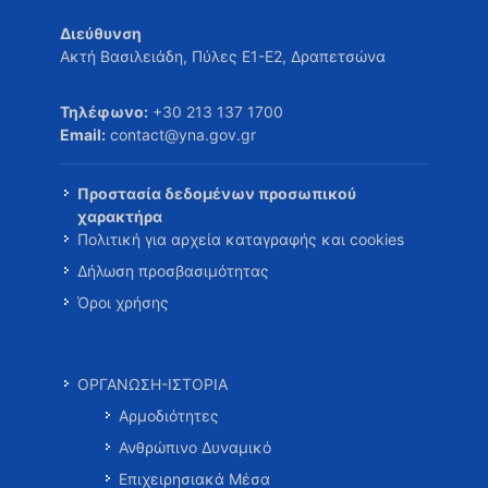
Διεύθυνση
Ακτή Βασιλειάδη, Πύλες Ε1-Ε2, Δραπετσώνα
Τηλέφωνο:
+30 213 137 1700
Email:
contact@yna.gov.gr
Προστασία δεδομένων προσωπικού
χαρακτήρα
Πολιτική για αρχεία καταγραφής και cookies
Δήλωση προσβασιμότητας
Όροι χρήσης
ΟΡΓΑΝΩΣΗ-ΙΣΤΟΡΙΑ
Αρμοδιότητες
Ανθρώπινο Δυναμικό
Επιχειρησιακά Μέσα