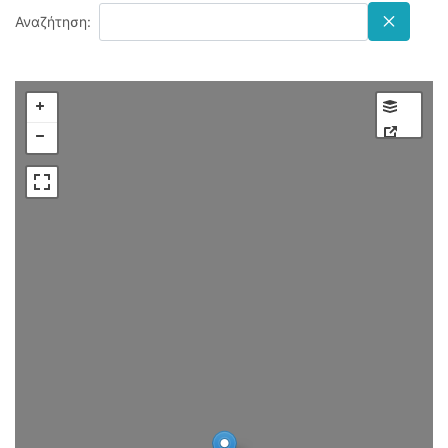
Αναζήτηση: