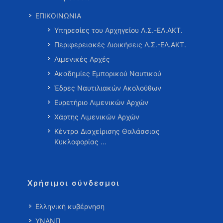
ΕΠΙΚΟΙΝΩΝΙΑ
Υπηρεσίες του Αρχηγείου Λ.Σ.-ΕΛ.ΑΚΤ.
Περιφερειακές Διοικήσεις Λ.Σ.-ΕΛ.ΑΚΤ.
Λιμενικές Αρχές
Ακαδημίες Εμπορικού Ναυτικού
Έδρες Ναυτιλιακών Ακολούθων
Ευρετήριο Λιμενικών Αρχών
Χάρτης Λιμενικών Αρχών
Κέντρα Διαχείρισης Θαλάσσιας
Κυκλοφορίας …
Χρήσιμοι σύνδεσμοι
Ελληνική κυβέρνηση
ΥΝΑΝΠ