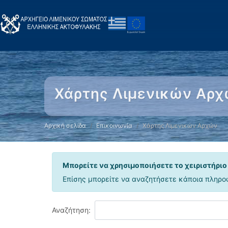
Χάρτης Λιμενικών Αρ
Αρχική σελίδα
Επικοινωνία
Χάρτης Λιμενικών Αρχών
Μπορείτε να χρησιμοποιήσετε το χειριστήριο
Επίσης μπορείτε να αναζητήσετε κάποια πληρο
Αναζήτηση: