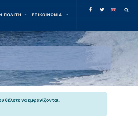
Ν ΠΟΛΙΤΗ
ΕΠΙΚΟΙΝΩΝΙΑ
ου θέλετε να εμφανίζονται.