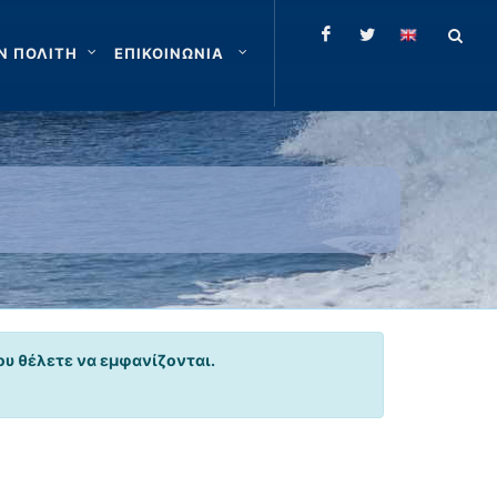
Ν ΠΟΛΙΤΗ
ΕΠΙΚΟΙΝΩΝΙΑ
ου θέλετε να εμφανίζονται.