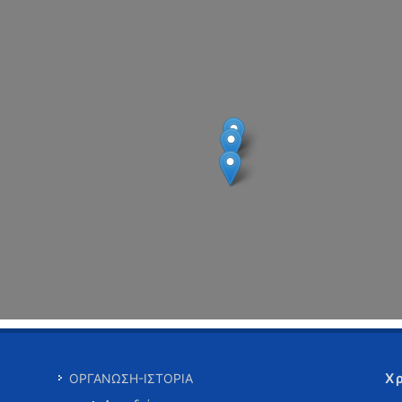
Χ
ΟΡΓΑΝΩΣΗ-ΙΣΤΟΡΙΑ