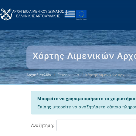
Χάρτης Λιμενικών Αρ
Αρχική σελίδα
Επικοινωνία
Χάρτης Λιμενικών Αρχών
Μπορείτε να χρησιμοποιήσετε το χειριστήριο
Επίσης μπορείτε να αναζητήσετε κάποια πληρο
Αναζήτηση: