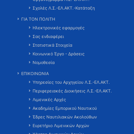
Σχολές Λ.Σ.-ΕΛ.ΑΚΤ.-Κατάταξη
ΓΙΑ ΤΟΝ ΠΟΛΙΤΗ
Ηλεκτρονικές εφαρμογές
Σας ενδιαφέρει
Στατιστικά Στοιχεία
Κοινωνικό Έργο - Δράσεις
Νομοθεσία
ΕΠΙΚΟΙΝΩΝΙΑ
Υπηρεσίες του Αρχηγείου Λ.Σ.-ΕΛ.ΑΚΤ.
Περιφερειακές Διοικήσεις Λ.Σ.-ΕΛ.ΑΚΤ.
Λιμενικές Αρχές
Ακαδημίες Εμπορικού Ναυτικού
Έδρες Ναυτιλιακών Ακολούθων
Ευρετήριο Λιμενικών Αρχών