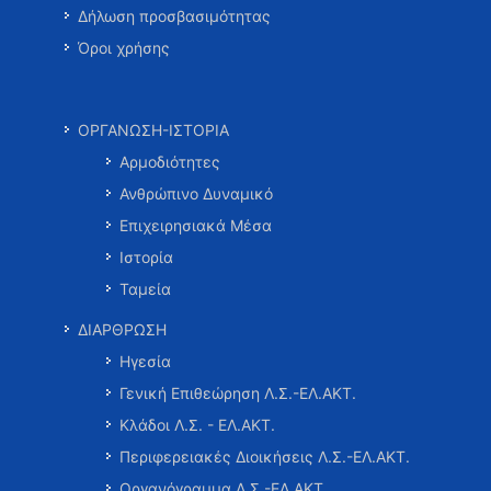
Δήλωση προσβασιμότητας
Όροι χρήσης
ΟΡΓΑΝΩΣΗ-ΙΣΤΟΡΙΑ
Αρμοδιότητες
Ανθρώπινο Δυναμικό
Επιχειρησιακά Μέσα
Ιστορία
Ταμεία
ΔΙΑΡΘΡΩΣΗ
Ηγεσία
Γενική Επιθεώρηση Λ.Σ.-ΕΛ.ΑΚΤ.
Κλάδοι Λ.Σ. - ΕΛ.ΑΚΤ.
Περιφερειακές Διοικήσεις Λ.Σ.-ΕΛ.ΑΚΤ.
Οργανόγραμμα Λ.Σ.-ΕΛ.ΑΚΤ.