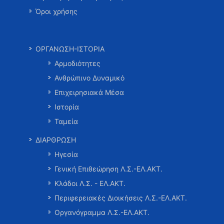
Όροι χρήσης
ΟΡΓΑΝΩΣΗ-ΙΣΤΟΡΙΑ
Αρμοδιότητες
Ανθρώπινο Δυναμικό
Επιχειρησιακά Μέσα
Ιστορία
Ταμεία
ΔΙΑΡΘΡΩΣΗ
Ηγεσία
Γενική Επιθεώρηση Λ.Σ.-ΕΛ.ΑΚΤ.
Κλάδοι Λ.Σ. - ΕΛ.ΑΚΤ.
Περιφερειακές Διοικήσεις Λ.Σ.-ΕΛ.ΑΚΤ.
Οργανόγραμμα Λ.Σ.-ΕΛ.ΑΚΤ.