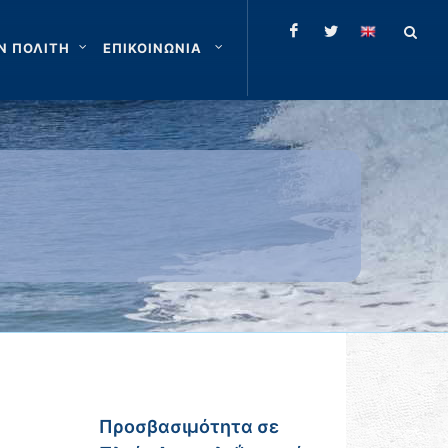
Ν ΠΟΛΙΤΗ
ΕΠΙΚΟΙΝΩΝΙΑ
Προσβασιμότητα σε