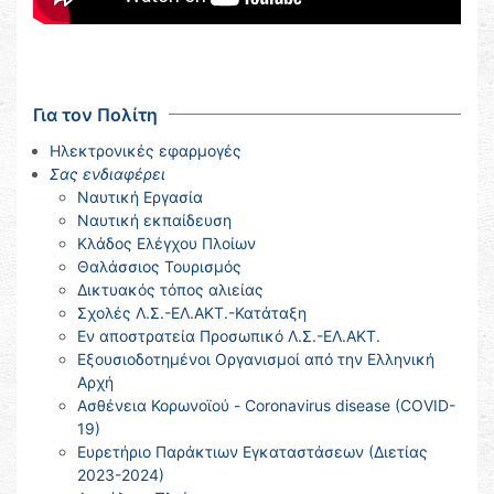
Για τον Πολίτη
Ηλεκτρονικές εφαρμογές
Σας ενδιαφέρει
Ναυτική Εργασία
Ναυτική εκπαίδευση
Κλάδος Ελέγχου Πλοίων
Θαλάσσιος Τουρισμός
Δικτυακός τόπος αλιείας
Σχολές Λ.Σ.-ΕΛ.ΑΚΤ.-Κατάταξη
Εν αποστρατεία Προσωπικό Λ.Σ.-ΕΛ.ΑΚΤ.
Εξουσιοδοτημένοι Οργανισμοί από την Ελληνική
Αρχή
Ασθένεια Κορωνοϊού - Coronavirus disease (COVID-
19)
Ευρετήριο Παράκτιων Εγκαταστάσεων (Διετίας
2023-2024)