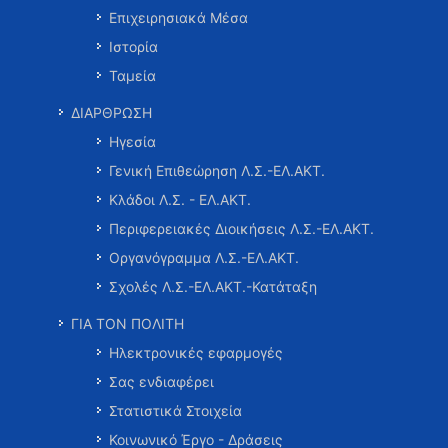
Επιχειρησιακά Μέσα
Ιστορία
Ταμεία
ΔΙΑΡΘΡΩΣΗ
Ηγεσία
Γενική Επιθεώρηση Λ.Σ.-ΕΛ.ΑΚΤ.
Κλάδοι Λ.Σ. - ΕΛ.ΑΚΤ.
Περιφερειακές Διοικήσεις Λ.Σ.-ΕΛ.ΑΚΤ.
Οργανόγραμμα Λ.Σ.-ΕΛ.ΑΚΤ.
Σχολές Λ.Σ.-ΕΛ.ΑΚΤ.-Κατάταξη
ΓΙΑ ΤΟΝ ΠΟΛΙΤΗ
Ηλεκτρονικές εφαρμογές
Σας ενδιαφέρει
Στατιστικά Στοιχεία
Κοινωνικό Έργο - Δράσεις