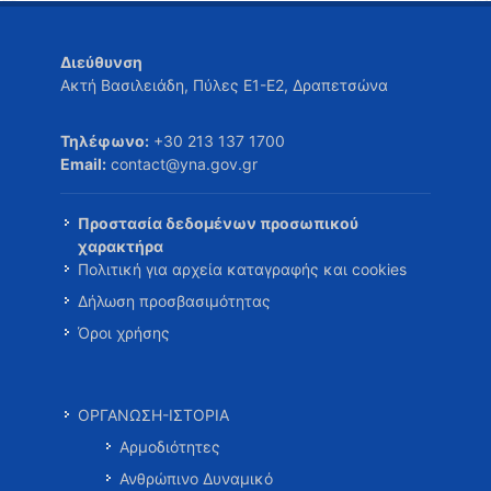
Διεύθυνση
Ακτή Βασιλειάδη, Πύλες Ε1-Ε2, Δραπετσώνα
Τηλέφωνο:
+30 213 137 1700
Email:
contact@yna.gov.gr
Προστασία δεδομένων προσωπικού
χαρακτήρα
Πολιτική για αρχεία καταγραφής και cookies
Δήλωση προσβασιμότητας
Όροι χρήσης
ΟΡΓΑΝΩΣΗ-ΙΣΤΟΡΙΑ
Αρμοδιότητες
Ανθρώπινο Δυναμικό