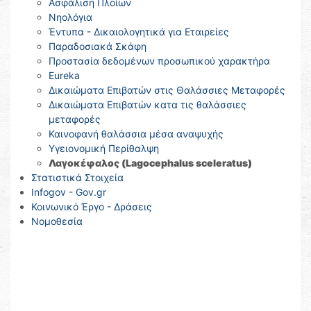
Ασφάλιση Πλοίων
Νηολόγια
Έντυπα - Δικαιολογητικά για Εταιρείες
Παραδοσιακά Σκάφη
Προστασία δεδομένων προσωπικού χαρακτήρα
Eureka
Δικαιώματα Επιβατών στις Θαλάσσιες Μεταφορές
Δικαιώματα Επιβατών κατα τις θαλάσσιες
μεταφορές
Καινοφανή θαλάσσια μέσα αναψυχής
Υγειονομική Περίθαλψη
Λαγοκέφαλος (Lagocephalus sceleratus)
Στατιστικά Στοιχεία
Infogov - Gov.gr
Κοινωνικό Έργο - Δράσεις
Νομοθεσία