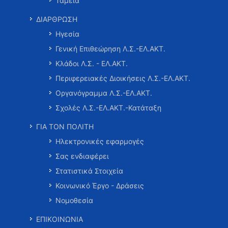
Ταμεία
ΔΙΑΡΘΡΩΣΗ
Ηγεσία
Γενική Επιθεώρηση Λ.Σ.-ΕΛ.ΑΚΤ.
Κλάδοι Λ.Σ. - ΕΛ.ΑΚΤ.
Περιφερειακές Διοικήσεις Λ.Σ.-ΕΛ.ΑΚΤ.
Οργανόγραμμα Λ.Σ.-ΕΛ.ΑΚΤ.
Σχολές Λ.Σ.-ΕΛ.ΑΚΤ.-Κατάταξη
ΓΙΑ ΤΟΝ ΠΟΛΙΤΗ
Ηλεκτρονικές εφαρμογές
Σας ενδιαφέρει
Στατιστικά Στοιχεία
Κοινωνικό Έργο - Δράσεις
Νομοθεσία
ΕΠΙΚΟΙΝΩΝΙΑ