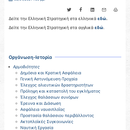
Δείτε την Ελληνική Στρατηγική στα ελληνικά
εδώ
.
Δείτε την Ελληνική Στρατηγική στα αγγλικά
εδώ
.
Οργάνωση-Ιστορία
Αρμοδιότητες
Δημόσια και Κρατική Ασφάλεια
Γενική Αστυνόμευση-Τροχαία
Έλεγχος αλιευτικών δραστηριοτήτων
Πρόληψη και καταστολή του εγκλήματος
Έλεγχος θαλάσσιων συνόρων
Έρευνα και Διάσωση
Ασφάλεια ναυσιπλοΐας
Προστασία θαλάσσιου περιβάλλοντος
Ακτοπλοϊκές Συγκοινωνίες
Ναυτική Εργασία