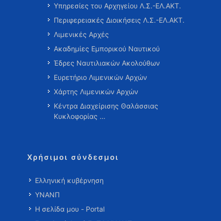
Υπηρεσίες του Αρχηγείου Λ.Σ.-ΕΛ.ΑΚΤ.
Περιφερειακές Διοικήσεις Λ.Σ.-ΕΛ.ΑΚΤ.
Λιμενικές Αρχές
Ακαδημίες Εμπορικού Ναυτικού
Έδρες Ναυτιλιακών Ακολούθων
Ευρετήριο Λιμενικών Αρχών
Χάρτης Λιμενικών Αρχών
Κέντρα Διαχείρισης Θαλάσσιας
Κυκλοφορίας …
Χρήσιμοι σύνδεσμοι
Ελληνική κυβέρνηση
ΥΝΑΝΠ
Η σελίδα μου - Portal