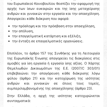
του Ευρωπαϊκού Κοινοβουλίου θεσπίζει την εφαρμογή της
αρχής των ίσων ευκαιριών και της ίσης μεταχείρισης
ανδρών και γυναικών στην εργασία και την απασχόληση.
Απαγορεύει κάθε διάκριση που αφορά:
την πρόσληψη και την πρόσβαση στην απασχόληση,
την απόλυση,
την επαγγελματική κατάρτιση και εξέλιξη,
την ένταξη σε επαγγελματικές οργανώσεις.
Επιπλέον, το άρθρο 157 της Συνθήκης για τη Λειτουργία
της Ευρωπαϊκής Ένωσης απαγορεύει τις διακρίσεις στις
αμοιβές για ίση εργασία ή εργασία ίσης αξίας. Ο Χάρτης
Θεμελιωδών Δικαιωμάτων της Ε.Ε. (2007/C 303/01)
επιβεβαιώνει την απαγόρευση κάθε διάκρισης λόγω
φύλου (άρθρο 21) και την κατοχύρωση της ισότητας
ανδρών και γυναικών σε όλους τους τομείς,
συμπεριλαμβανομένης της απασχόλησης (άρθρο 23).
Στην Ελλάδα, η αρχή της ισότητας κατοχυρώνεται
συνταγματικά: