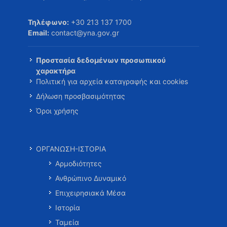
Τηλέφωνο:
+30 213 137 1700
Email:
contact@yna.gov.gr
Προστασία δεδομένων προσωπικού
χαρακτήρα
Πολιτική για αρχεία καταγραφής και cookies
Δήλωση προσβασιμότητας
Όροι χρήσης
ΟΡΓΑΝΩΣΗ-ΙΣΤΟΡΙΑ
Αρμοδιότητες
Ανθρώπινο Δυναμικό
Επιχειρησιακά Μέσα
Ιστορία
Ταμεία