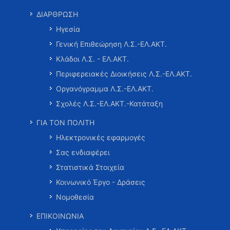
ΔΙΑΡΘΡΩΣΗ
Ηγεσία
Γενική Επιθεώρηση Λ.Σ.-ΕΛ.ΑΚΤ.
Κλάδοι Λ.Σ. - ΕΛ.ΑΚΤ.
Περιφερειακές Διοικήσεις Λ.Σ.-ΕΛ.ΑΚΤ.
Οργανόγραμμα Λ.Σ.-ΕΛ.ΑΚΤ.
Σχολές Λ.Σ.-ΕΛ.ΑΚΤ.-Κατάταξη
ΓΙΑ ΤΟΝ ΠΟΛΙΤΗ
Ηλεκτρονικές εφαρμογές
Σας ενδιαφέρει
Στατιστικά Στοιχεία
Κοινωνικό Έργο - Δράσεις
Νομοθεσία
ΕΠΙΚΟΙΝΩΝΙΑ