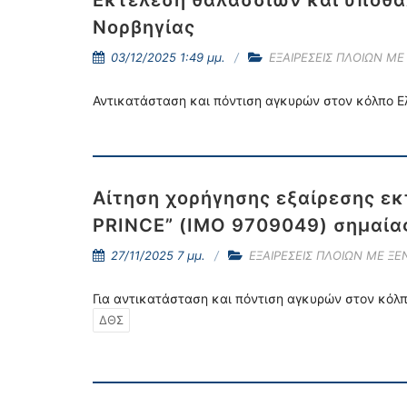
Εκτέλεση θαλάσσιων και υποθα
Νορβηγίας
03/12/2025 1:49 μμ.
ΕΞΑΙΡΕΣΕΙΣ ΠΛΟΙΩΝ ΜΕ
Αντικατάσταση και πόντιση αγκυρών στον κόλπο Ε
Αίτηση χορήγησης εξαίρεσης ε
PRINCE” (IMO 9709049) σημαία
27/11/2025 7 μμ.
ΕΞΑΙΡΕΣΕΙΣ ΠΛΟΙΩΝ ΜΕ Ξ
Για αντικατάσταση και πόντιση αγκυρών στον κόλ
ΔΘΣ