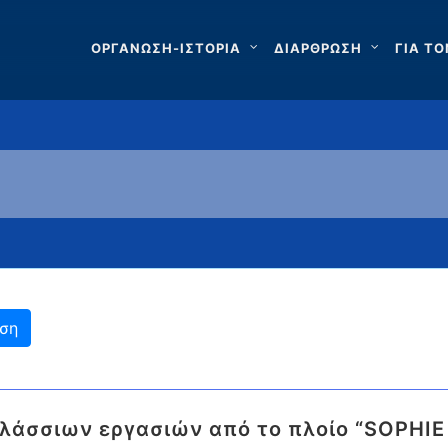
ΟΡΓΑΝΩΣΗ-ΙΣΤΟΡΙΑ
ΔΙΑΡΘΡΩΣΗ
ΓΙΑ ΤΟ
λάσσιων εργασιών από το πλοίο “SOPHI