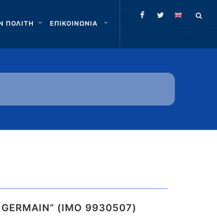
Ν ΠΟΛΙΤΗ
ΕΠΙΚΟΙΝΩΝΙΑ
E GERMAIN” (IMO 9930507)