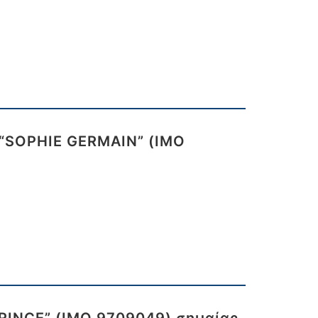
 “SOPHIE GERMAIN” (IMO