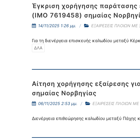
Έγκριση χορήγησης παράτασης 
(IMO 7619458) σημαίας Νορβηγ
14/11/2025 1:26 μμ.
ΕΞΑΙΡΕΣΕΙΣ ΠΛΟΙΩΝ ΜΕ
Για τη διενέργεια επισκευής καλωδίου μεταξύ Κέρ
ΔΛΑ
Αίτηση χορήγησης εξαίρεσης γι
σημαίας Νορβηγίας
06/11/2025 2:53 μμ.
ΕΞΑΙΡΕΣΕΙΣ ΠΛΟΙΩΝ ΜΕ
Διενέργεια επιθεώρησης καλωδίου μεταξύ Πάχης κ