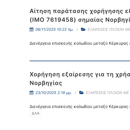
Αίτηση παράτασης χορήγησης εξ
(IMO 7619458) σημαίας Νορβηγ
06/11/2025 10:22 πμ.
ΕΞΑΙΡΕΣΕΙΣ ΠΛΟΙΩΝ Μ
Διενέργεια επισκευής καλωδίου μεταξύ Κέρκυρας 
Χορήγηση εξαίρεσης για τη χρή
Νορβηγίας
23/10/2025 2:19 μμ.
ΕΞΑΙΡΕΣΕΙΣ ΠΛΟΙΩΝ ΜΕ
Διενέργεια επισκευής καλωδίου μεταξύ Κέρκυρας 
ΔΛΑ