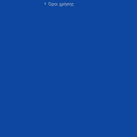
Όροι χρήσης