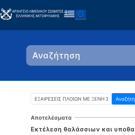
Αναζήτηση
Αποτελέσματα
Εκτέλεση θαλάσσιων και υποθα