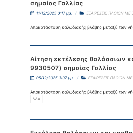
σημαίας Γαλλίας
11/12/2025 3:17 μμ.
ΕΞΑΙΡΕΣΕΙΣ ΠΛΟΙΩΝ ΜΕ
Αποκατάσταση καλωδιακής βλάβης μεταξύ των νή
Αίτηση εκτέλεσης θαλάσσιων κ
9930507) σημαίας Γαλλίας
05/12/2025 3:07 μμ.
ΕΞΑΙΡΕΣΕΙΣ ΠΛΟΙΩΝ Μ
Αποκατάσταση καλωδιακής βλάβης μεταξύ των νή
ΔΛΑ