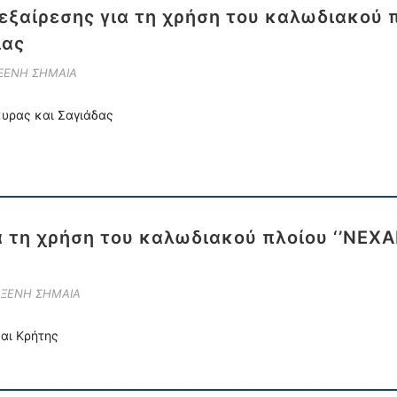
εξαίρεσης για τη χρήση του καλωδιακού 
ίας
 ΞΕΝΗ ΣΗΜΑΙΑ
κυρας και Σαγιάδας
α τη χρήση του καλωδιακού πλοίου ‘’NEX
 ΞΕΝΗ ΣΗΜΑΙΑ
αι Κρήτης