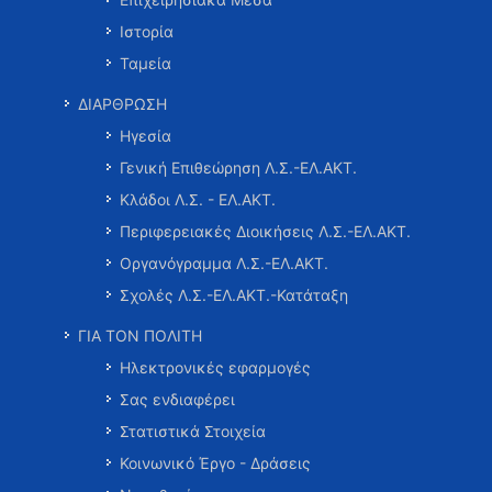
Ιστορία
Ταμεία
ΔΙΑΡΘΡΩΣΗ
Ηγεσία
Γενική Επιθεώρηση Λ.Σ.-ΕΛ.ΑΚΤ.
Κλάδοι Λ.Σ. - ΕΛ.ΑΚΤ.
Περιφερειακές Διοικήσεις Λ.Σ.-ΕΛ.ΑΚΤ.
Οργανόγραμμα Λ.Σ.-ΕΛ.ΑΚΤ.
Σχολές Λ.Σ.-ΕΛ.ΑΚΤ.-Κατάταξη
ΓΙΑ ΤΟΝ ΠΟΛΙΤΗ
Ηλεκτρονικές εφαρμογές
Σας ενδιαφέρει
Στατιστικά Στοιχεία
Κοινωνικό Έργο - Δράσεις