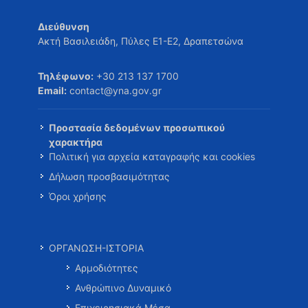
Διεύθυνση
Ακτή Βασιλειάδη, Πύλες Ε1-Ε2, Δραπετσώνα
Τηλέφωνο:
+30 213 137 1700
Email:
contact@yna.gov.gr
Προστασία δεδομένων προσωπικού
χαρακτήρα
Πολιτική για αρχεία καταγραφής και cookies
Δήλωση προσβασιμότητας
Όροι χρήσης
ΟΡΓΑΝΩΣΗ-ΙΣΤΟΡΙΑ
Αρμοδιότητες
Ανθρώπινο Δυναμικό
Επιχειρησιακά Μέσα