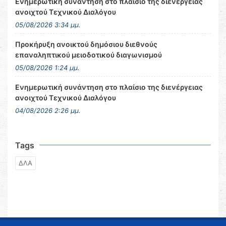
Ενημερωτική συνάντηση στο πλαίσιο της διενέργειας
ανοιχτού Τεχνικού Διαλόγου
05/08/2026 3:34 μμ.
Προκήρυξη ανοικτού δημόσιου διεθνούς
επαναληπτικού μειοδοτικού διαγωνισμού
05/08/2026 1:24 μμ.
Ενημερωτική συνάντηση στο πλαίσιο της διενέργειας
ανοιχτού Τεχνικού Διαλόγου
04/08/2026 2:26 μμ.
Tags
ΔΛΑ