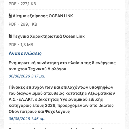
PDF
- 227,1 KB
Αίτημα εξαίρεσης OCEAN LINK
PDF
- 269,1 KB
Τεχνικά Χαρακτηριστικά Ocean Link
PDF
- 1,3 MB
Ανακοινώσεις
Ενημερωτική συνάντηση στο πλαίσιο της διενέργειας
ανοιχτού Τεχνικού Διαλόγου
06/08/2026 3:17 μμ.
Πίνακες επιτυχόντων και επιλαχόντων υποψηφίων
του διαγωνισμού απευθείας κατάταξης Αξιωματικών
Λ.Σ.-ΕΛ.ΑΚΤ. ειδικότητας Υγειονομικού ειδικής
κατηγορίας έτους 2026, προερχόμενων από ιδιώτες
Οδοντιάτρους και Ψυχολόγους
06/08/2026 1:46 μμ.