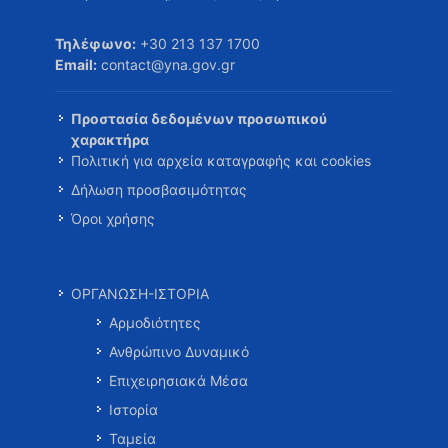
Τηλέφωνο:
+30 213 137 1700
Email:
contact@yna.gov.gr
Προστασία δεδομένων προσωπικού
χαρακτήρα
Πολιτική για αρχεία καταγραφής και cookies
Δήλωση προσβασιμότητας
Όροι χρήσης
ΟΡΓΑΝΩΣΗ-ΙΣΤΟΡΙΑ
Αρμοδιότητες
Ανθρώπινο Δυναμικό
Επιχειρησιακά Μέσα
Ιστορία
Ταμεία