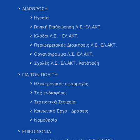
ΔΙΑΡΘΡΩΣΗ
Ηγεσία
Γενική Επιθεώρηση Λ.Σ.-ΕΛ.ΑΚΤ.
Κλάδοι Λ.Σ. - ΕΛ.ΑΚΤ.
Περιφερειακές Διοικήσεις Λ.Σ.-ΕΛ.ΑΚΤ.
Οργανόγραμμα Λ.Σ.-ΕΛ.ΑΚΤ.
Σχολές Λ.Σ.-ΕΛ.ΑΚΤ.-Κατάταξη
ΓΙΑ ΤΟΝ ΠΟΛΙΤΗ
Ηλεκτρονικές εφαρμογές
Σας ενδιαφέρει
Στατιστικά Στοιχεία
Κοινωνικό Έργο - Δράσεις
Νομοθεσία
ΕΠΙΚΟΙΝΩΝΙΑ