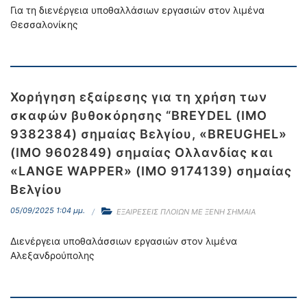
Για τη διενέργεια υποθαλλάσιων εργασιών στον λιμένα
Θεσσαλονίκης
Χορήγηση εξαίρεσης για τη χρήση των
σκαφών βυθοκόρησης “BREYDEL (IMO
9382384) σημαίας Βελγίου, «BREUGHEL»
(ΙΜΟ 9602849) σημαίας Ολλανδίας και
«LANGE WAPPER» (ΙΜΟ 9174139) σημαίας
Βελγίου
05/09/2025 1:04 μμ.
ΕΞΑΙΡΕΣΕΙΣ ΠΛΟΙΩΝ ΜΕ ΞΕΝΗ ΣΗΜΑΙΑ
Διενέργεια υποθαλάσσιων εργασιών στον λιμένα
Αλεξανδρούπολης