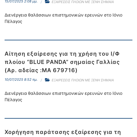
15/07/2025 2:08 μμ.
ΕΞΑΙΡΕΣΕΙΣ ΠΛΟΙΩΝ ΜΕ ΞΕΝΗ ΣΗΜΑΙΑ
Διενέργεια θαλάσσιων επιστημονικών ερευνών στο Ιόνιο
Πέλαγος
Αίτηση εξαίρεσης για τη χρήση του Ι/Φ
πλοίου “BLUE PANDA” σημαίας Γαλλίας
(Αρ. αδείας :ΜΑ 679716)
10/07/2025 8:52 πμ.
ΕΞΑΙΡΕΣΕΙΣ ΠΛΟΙΩΝ ΜΕ ΞΕΝΗ ΣΗΜΑΙΑ
Διενέργεια θαλάσσιων επιστημονικών ερευνών στο Ιόνιο
Πέλαγος
Χορήγηση παράτασης εξαίρεσης για τη