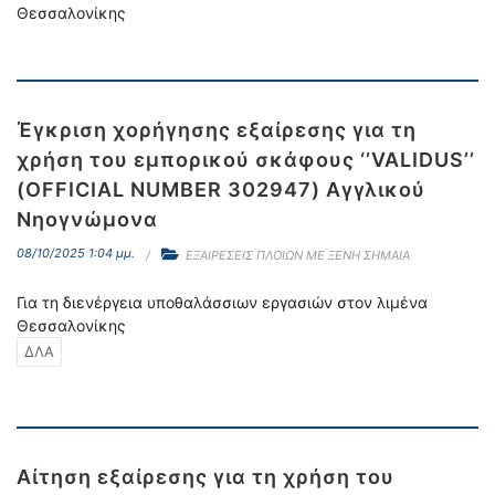
Θεσσαλονίκης
Έγκριση χορήγησης εξαίρεσης για τη
χρήση του εμπορικού σκάφους ‘’VALIDUS’’
(OFFICIAL NUMBER 302947) Αγγλικού
Νηογνώμονα
08/10/2025 1:04 μμ.
ΕΞΑΙΡΕΣΕΙΣ ΠΛΟΙΩΝ ΜΕ ΞΕΝΗ ΣΗΜΑΙΑ
Για τη διενέργεια υποθαλάσσιων εργασιών στον λιμένα
Θεσσαλονίκης
ΔΛΑ
Αίτηση εξαίρεσης για τη χρήση του