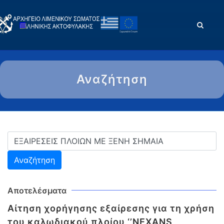
Αναζήτηση
Αποτελέσματα
Αίτηση χορήγησης εξαίρεσης για τη χρήση
του καλωδιακού πλοίου ‘’NEXANS