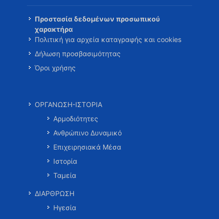
Προστασία δεδομένων προσωπικού
χαρακτήρα
Πολιτική για αρχεία καταγραφής και cookies
Δήλωση προσβασιμότητας
Όροι χρήσης
ΟΡΓΑΝΩΣΗ-ΙΣΤΟΡΙΑ
Αρμοδιότητες
Ανθρώπινο Δυναμικό
Επιχειρησιακά Μέσα
Ιστορία
Ταμεία
ΔΙΑΡΘΡΩΣΗ
Ηγεσία