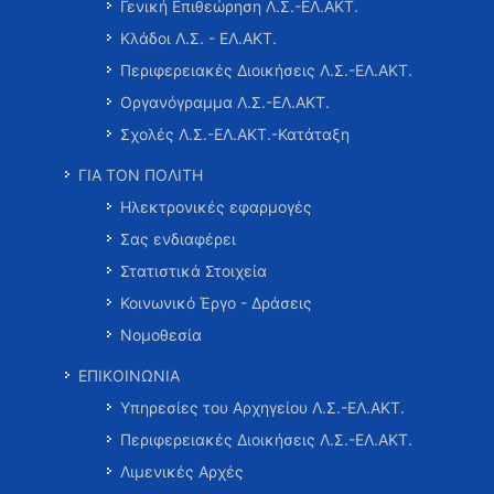
Γενική Επιθεώρηση Λ.Σ.-ΕΛ.ΑΚΤ.
Κλάδοι Λ.Σ. - ΕΛ.ΑΚΤ.
Περιφερειακές Διοικήσεις Λ.Σ.-ΕΛ.ΑΚΤ.
Οργανόγραμμα Λ.Σ.-ΕΛ.ΑΚΤ.
Σχολές Λ.Σ.-ΕΛ.ΑΚΤ.-Κατάταξη
ΓΙΑ ΤΟΝ ΠΟΛΙΤΗ
Ηλεκτρονικές εφαρμογές
Σας ενδιαφέρει
Στατιστικά Στοιχεία
Κοινωνικό Έργο - Δράσεις
Νομοθεσία
ΕΠΙΚΟΙΝΩΝΙΑ
Υπηρεσίες του Αρχηγείου Λ.Σ.-ΕΛ.ΑΚΤ.
Περιφερειακές Διοικήσεις Λ.Σ.-ΕΛ.ΑΚΤ.
Λιμενικές Αρχές