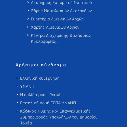
Ακαδημίες Εμπορικού Ναυτικού
Έδρες Ναυτιλιακών Ακολούθων
Ευρετήριο Λιμενικών Αρχών
Χάρτης Λιμενικών Αρχών
Κέντρα Διαχείρισης Θαλάσσιας
Κυκλοφορίας …
Χρήσιμοι σύνδεσμοι
Ελληνική κυβέρνηση
ΥΝΑΝΠ
Η σελίδα μου - Portal
Επιτελική Δομή ΕΣΠΑ ΥΝΑΝΠ
Κώδικας Ηθικής και Επαγγελματικής
Συμπεριφοράς Υπαλλήλων του Δημοσίου
Τομέα