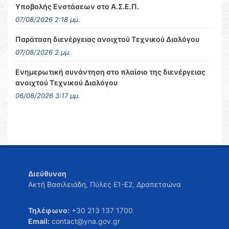
Υποβολής Ενστάσεων στο Α.Σ.Ε.Π.
07/08/2026 2:18 μμ.
Παράταση διενέργειας ανοιχτού Τεχνικού Διαλόγου
07/08/2026 2 μμ.
Ενημερωτική συνάντηση στο πλαίσιο της διενέργειας
ανοιχτού Τεχνικού Διαλόγου
06/08/2026 3:17 μμ.
Διεύθυνση
Ακτή Βασιλειάδη, Πύλες Ε1-Ε2, Δραπετσώνα
Τηλέφωνο:
+30 213 137 1700
Email:
contact@yna.gov.gr