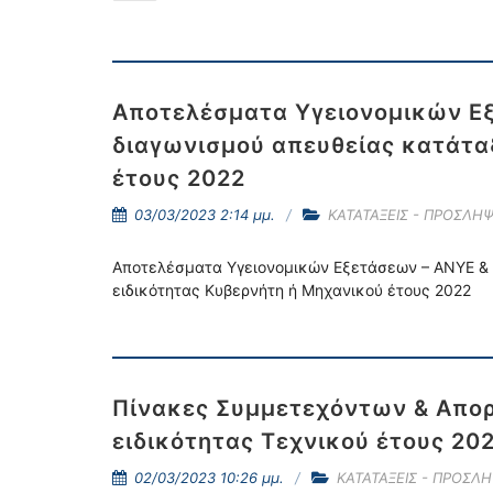
Αποτελέσματα Υγειονομικών Ε
διαγωνισμού απευθείας κατάτα
έτους 2022
03/03/2023 2:14 μμ.
ΚΑΤΑΤΑΞΕΙΣ - ΠΡΟΣΛΗΨ
Αποτελέσματα Υγειονομικών Εξετάσεων – ΑΝΥΕ & 
ειδικότητας Κυβερνήτη ή Μηχανικού έτους 2022
Πίνακες Συμμετεχόντων & Απο
ειδικότητας Τεχνικού έτους 20
02/03/2023 10:26 μμ.
ΚΑΤΑΤΑΞΕΙΣ - ΠΡΟΣΛΗ