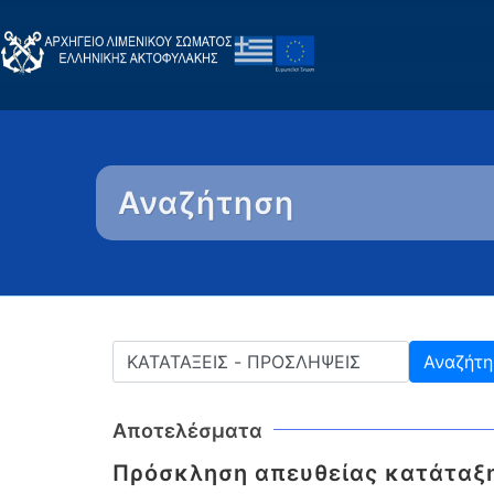
Αναζήτηση
Αποτελέσματα
Πρόσκληση απευθείας κατάταξη