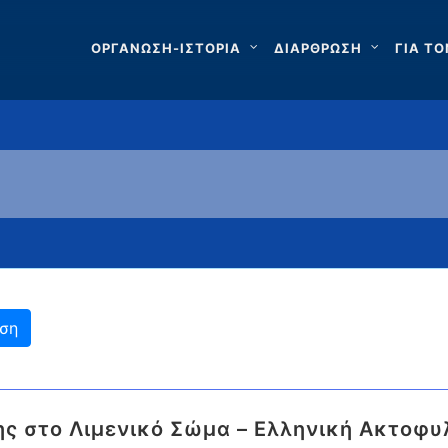
ΟΡΓΑΝΩΣΗ-ΙΣΤΟΡΙΑ
ΔΙΑΡΘΡΩΣΗ
ΓΙΑ ΤΟ
ς στο Λιμενικό Σώμα – Ελληνική Ακτοφυ