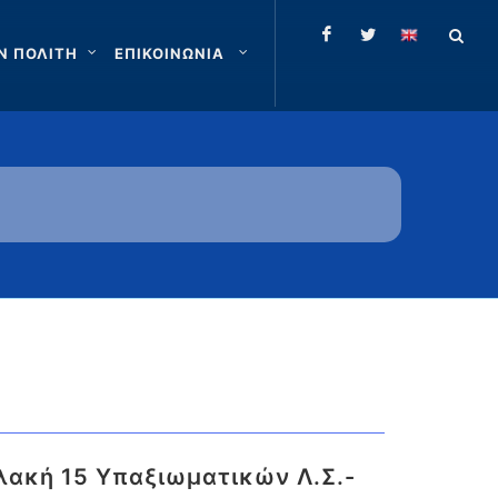
Ν ΠΟΛΙΤΗ
ΕΠΙΚΟΙΝΩΝΙΑ
λακή 15 Υπαξιωματικών Λ.Σ.-