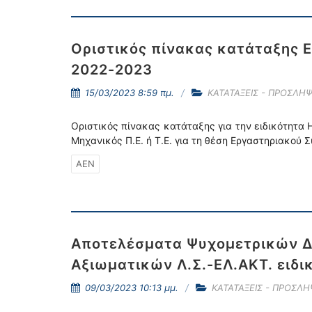
Οριστικός πίνακας κατάταξης 
2022-2023
15/03/2023 8:59 πμ.
ΚΑΤΑΤΑΞΕΙΣ - ΠΡΟΣΛΗΨ
Οριστικός πίνακας κατάταξης για την ειδικότητα
Μηχανικός Π.Ε. ή Τ.Ε. για τη θέση Εργαστηριακού 
ΑΕΝ
Αποτελέσματα Ψυχομετρικών Δ
Αξιωματικών Λ.Σ.-ΕΛ.ΑΚΤ. ειδι
09/03/2023 10:13 μμ.
ΚΑΤΑΤΑΞΕΙΣ - ΠΡΟΣΛΗ