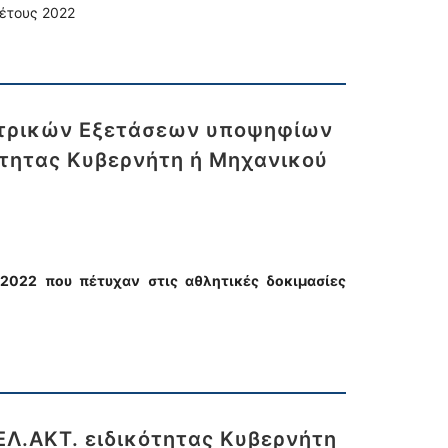
έτους 2022
ετρικών Εξετάσεων υποψηφίων
ότητας Κυβερνήτη ή Μηχανικού
 2022
που πέτυχαν στις αθλητικές δοκιμασίες
ΕΛ.ΑΚΤ. ειδικότητας Κυβερνήτη