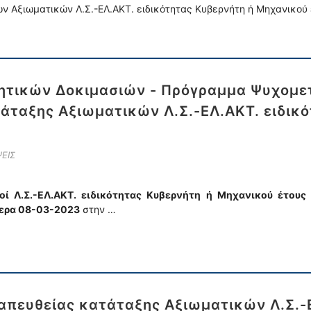
 Αξιωματικών Λ.Σ.-ΕΛ.ΑΚΤ. ειδικότητας Κυβερνήτη ή Μηχανικού 
λητικών Δοκιμασιών - Πρόγραμμα Ψυχομ
τάταξης Αξιωματικών Λ.Σ.-ΕΛ.ΑΚΤ. ειδικ
ΕΙΣ
οί Λ.Σ.-ΕΛ.ΑΚΤ. ειδικότητας Κυβερνήτη ή Μηχανικού έτους
μερα 08-03-2023
στην …
απευθείας κατάταξης Αξιωματικών Λ.Σ.-