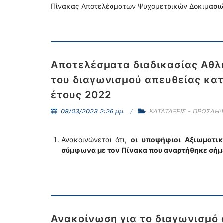
Πίνακας Αποτελέσματων Ψυχομετρικών Δοκιμασιών
Αποτελέσματα διαδικασίας Αθ
του διαγωνισμού απευθείας κα
έτους 2022
08/03/2023 2:26 μμ.
ΚΑΤΑΤΑΞΕΙΣ - ΠΡΟΣΛΗΨ
Ανακοινώνεται ότι,
οι υποψήφιοι
Αξιωματικ
σύμφωνα με τον Πίνακα που αναρτήθηκε σή
Ανακοίνωση για το διαγωνισμό 