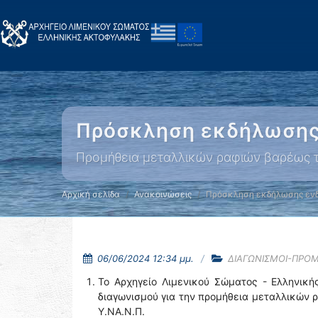
Πρόσκληση εκδήλωσης
Προμήθεια μεταλλικών ραφιών βαρέως τ
Αρχική σελίδα
Ανακοινώσεις
Πρόσκληση εκδήλωσης εν
06/06/2024 12:34 μμ.
ΔΙΑΓΩΝΙΣΜΟΙ-ΠΡΟ
Το Αρχηγείο Λιμενικού Σώματος - Ελληνική
διαγωνισμού για την προμήθεια μεταλλικών 
Υ.ΝΑ.Ν.Π.