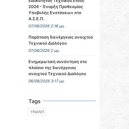
ειδικότητας Τεχνικού έτους
2026 – Έναρξη Προθεσμίας
Υποβολής Ενστάσεων στο
Α.Σ.Ε.Π.
07/08/2026 2:18 μμ.
Παράταση διενέργειας ανοιχτού
Τεχνικού Διαλόγου
07/08/2026 2 μμ.
Ενημερωτική συνάντηση στο
πλαίσιο της διενέργειας
ανοιχτού Τεχνικού Διαλόγου
06/08/2026 3:17 μμ.
Tags
ΥΝΑΝΠ