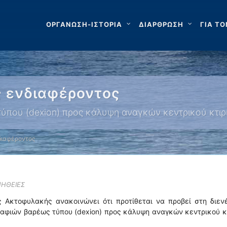
ΟΡΓΑΝΩΣΗ-ΙΣΤΟΡΙΑ
ΔΙΑΡΘΡΩΣΗ
ΓΙΑ ΤΟ
 ενδιαφέροντος
ύπου (dexion) προς κάλυψη αναγκών κεντρικού κτιρ
διαφέροντος
ΜΗΘΕΙΕΣ
ς Ακτοφυλακής ανακοινώνει ότι προτίθεται να προβεί στη διεν
ραφιών βαρέως τύπου (dexion) προς κάλυψη αναγκών κεντρικού κ