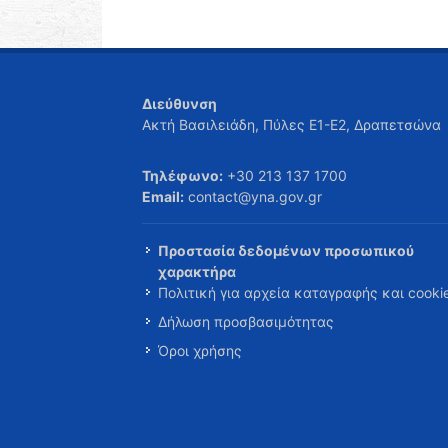
Διεύθυνση
Ακτή Βασιλειάδη, Πύλες Ε1-Ε2, Δραπετσώνα
Τηλέφωνο:
+30 213 137 1700
Email:
contact@yna.gov.gr
Προστασία δεδομένων προσωπικού
χαρακτήρα
Πολιτική για αρχεία καταγραφής και cooki
Δήλωση προσβασιμότητας
Όροι χρήσης